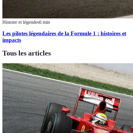
Histoire et légendes
6
min
Les pilotes légendaires de la Formule 1 : histoires et
impacts
Tous les articles