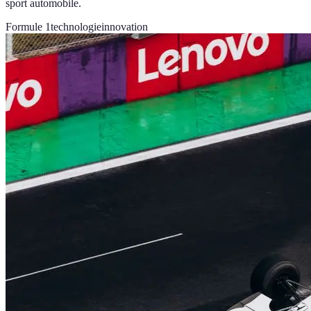
sport automobile.
Formule 1
technologie
innovation