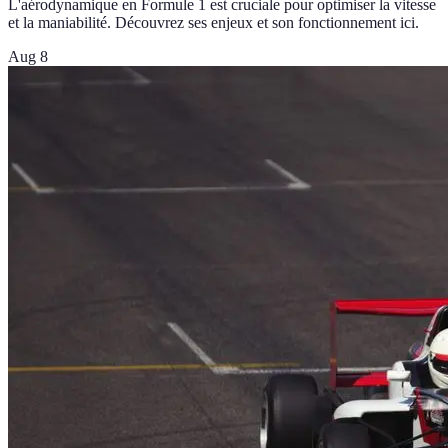
L'aérodynamique en Formule 1 est cruciale pour optimiser la vitesse
et la maniabilité. Découvrez ses enjeux et son fonctionnement ici.
Aug 8