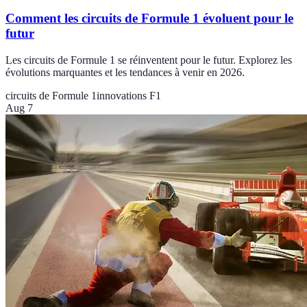
Comment les circuits de Formule 1 évoluent pour le
futur
Les circuits de Formule 1 se réinventent pour le futur. Explorez les
évolutions marquantes et les tendances à venir en 2026.
circuits de Formule 1
innovations F1
Aug 7