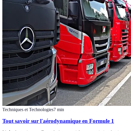
Techniques et Technologies
7
min
Tout savoir sur l'aérodynamique en Formule 1