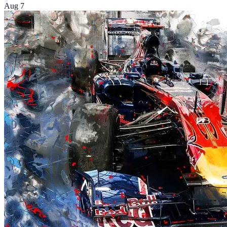
Aug 7