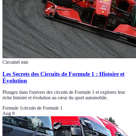
Circuits
6
min
Les Secrets des Circuits de Formule 1 : Histoire et
Évolution
Plongez dans l'univers des circuits de Formule 1 et explorez leur
riche histoire et évolution au cœur du sport automobile.
Formule 1
circuits de Formule 1
Aug 9