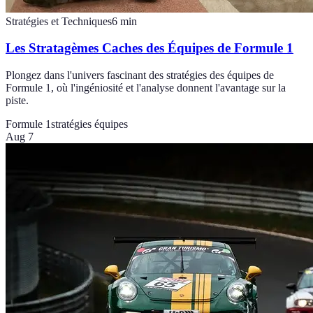
Stratégies et Techniques
6
min
Les Stratagèmes Caches des Équipes de Formule 1
Plongez dans l'univers fascinant des stratégies des équipes de
Formule 1, où l'ingéniosité et l'analyse donnent l'avantage sur la
piste.
Formule 1
stratégies équipes
Aug 7