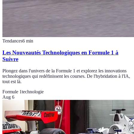
Tendances
6
min
Les Nouveautés Technologiques en Formule 1 à
Suivre
Plongez dans l'univers de la Formule 1 et explorez les innovations
technologiques qui redéfinissent les courses. De l'hybridation à l'IA,
tout est là.
Formule 1
technologie
Aug 6