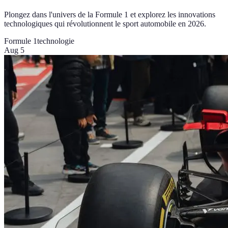
Plongez dans l'univers de la Formule 1 et explorez les innovations
technologiques qui révolutionnent le sport automobile en 2026.
Formule 1
technologie
Aug 5