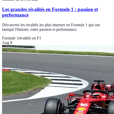
Les grandes rivalités en Formule 1 : passion et
performance
Découvrez les rivalités les plus intenses en Formule 1 qui ont
marqué l'histoire, entre passion et performance.
Formule 1
rivalités en F1
Aug 8