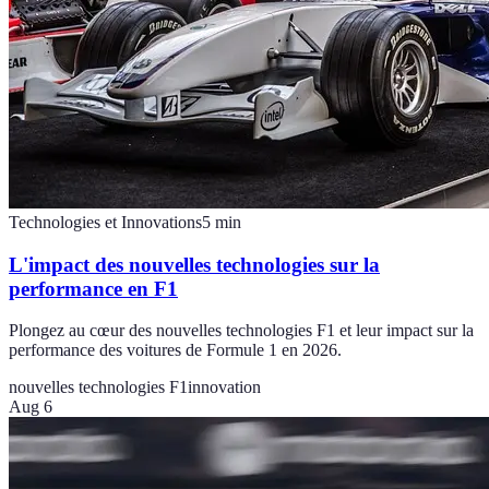
Technologies et Innovations
5
min
L'impact des nouvelles technologies sur la
performance en F1
Plongez au cœur des nouvelles technologies F1 et leur impact sur la
performance des voitures de Formule 1 en 2026.
nouvelles technologies F1
innovation
Aug 6