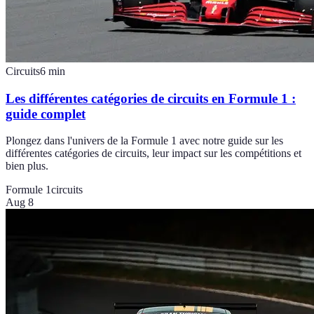
Circuits
6
min
Les différentes catégories de circuits en Formule 1 :
guide complet
Plongez dans l'univers de la Formule 1 avec notre guide sur les
différentes catégories de circuits, leur impact sur les compétitions et
bien plus.
Formule 1
circuits
Aug 8