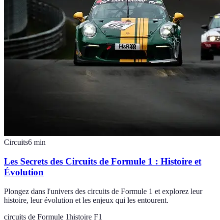
Circuits
6
min
Les Secrets des Circuits de Formule 1 : Histoire et
Évolution
Plongez dans l'univers des circuits de Formule 1 et explorez leur
histoire, leur évolution et les enjeux qui les entourent.
circuits de Formule 1
histoire F1