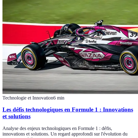
Technologie et Innovation
6
min
Les défis technologiques en Formule 1 : Innovations
et solutions
Analyse des enjeux technologiques en Formule 1 : défis,
innovations et solutions. Un regard approfondi sur l'évolution du