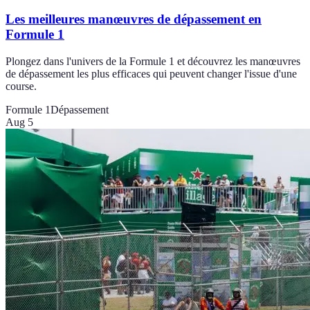
Les meilleures manœuvres de dépassement en
Formule 1
Plongez dans l'univers de la Formule 1 et découvrez les manœuvres
de dépassement les plus efficaces qui peuvent changer l'issue d'une
course.
Formule 1
Dépassement
Aug 5