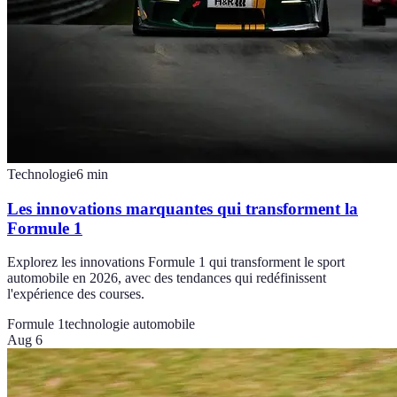
Technologie
6
min
Les innovations marquantes qui transforment la
Formule 1
Explorez les innovations Formule 1 qui transforment le sport
automobile en 2026, avec des tendances qui redéfinissent
l'expérience des courses.
Formule 1
technologie automobile
Aug 6