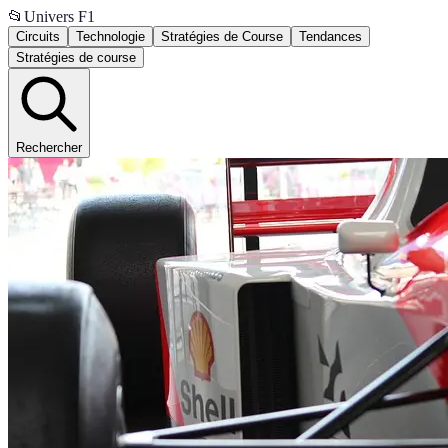
📂
Univers F1
Circuits
Technologie
Stratégies de Course
Tendances
Stratégies de course
Rechercher