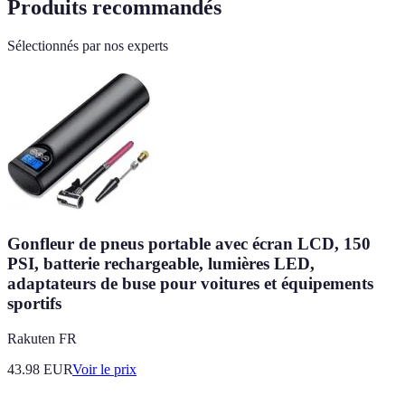
Produits recommandés
Sélectionnés par nos experts
Gonfleur de pneus portable avec écran LCD, 150
PSI, batterie rechargeable, lumières LED,
adaptateurs de buse pour voitures et équipements
sportifs
Rakuten FR
43.98
EUR
Voir le prix