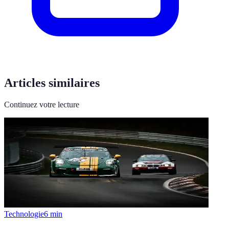
Articles similaires
Continuez votre lecture
Technologie
6
min