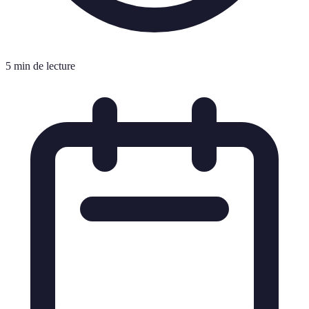
5 min de lecture