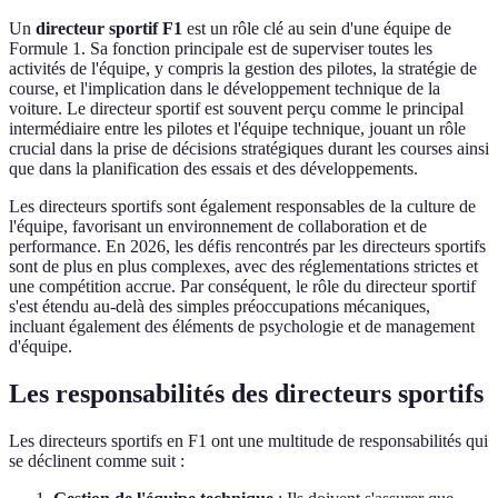
Un
directeur sportif F1
est un rôle clé au sein d'une équipe de
Formule 1. Sa fonction principale est de superviser toutes les
activités de l'équipe, y compris la gestion des pilotes, la stratégie de
course, et l'implication dans le développement technique de la
voiture. Le directeur sportif est souvent perçu comme le principal
intermédiaire entre les pilotes et l'équipe technique, jouant un rôle
crucial dans la prise de décisions stratégiques durant les courses ainsi
que dans la planification des essais et des développements.
Les directeurs sportifs sont également responsables de la culture de
l'équipe, favorisant un environnement de collaboration et de
performance. En 2026, les défis rencontrés par les directeurs sportifs
sont de plus en plus complexes, avec des réglementations strictes et
une compétition accrue. Par conséquent, le rôle du directeur sportif
s'est étendu au-delà des simples préoccupations mécaniques,
incluant également des éléments de psychologie et de management
d'équipe.
Les responsabilités des directeurs sportifs
Les directeurs sportifs en F1 ont une multitude de responsabilités qui
se déclinent comme suit :