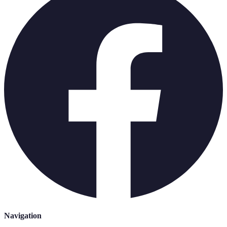
Navigation