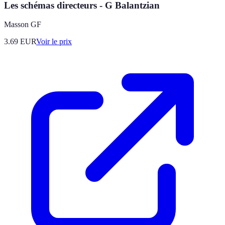
Les schémas directeurs - G Balantzian
Masson GF
3.69
EUR
Voir le prix