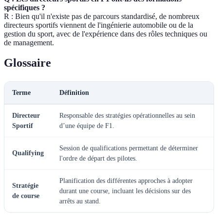
spécifiques ?
R : Bien qu'il n'existe pas de parcours standardisé, de nombreux
directeurs sportifs viennent de l'ingénierie automobile ou de la
gestion du sport, avec de l'expérience dans des rôles techniques ou
de management.
Glossaire
Terme
Définition
Directeur
Responsable des stratégies opérationnelles au sein
Sportif
d’une équipe de F1.
Session de qualifications permettant de déterminer
Qualifying
l'ordre de départ des pilotes.
Planification des différentes approches à adopter
Stratégie
durant une course, incluant les décisions sur des
de course
arrêts au stand.