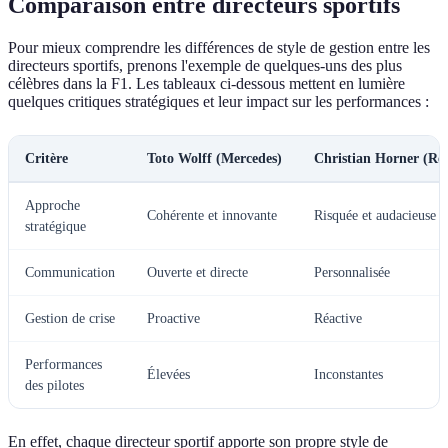
Comparaison entre directeurs sportifs
Pour mieux comprendre les différences de style de gestion entre les
directeurs sportifs, prenons l'exemple de quelques-uns des plus
célèbres dans la F1. Les tableaux ci-dessous mettent en lumière
quelques critiques stratégiques et leur impact sur les performances :
Critère
Toto Wolff (Mercedes)
Christian Horner (Red
Approche
Cohérente et innovante
Risquée et audacieuse
stratégique
Communication
Ouverte et directe
Personnalisée
Gestion de crise
Proactive
Réactive
Performances
Élevées
Inconstantes
des pilotes
En effet, chaque directeur sportif apporte son propre style de