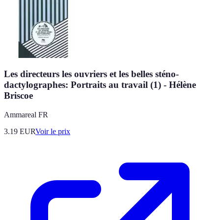
Les directeurs les ouvriers et les belles sténo-
dactylographes: Portraits au travail (1) - Hélène
Briscoe
Ammareal FR
3.19
EUR
Voir le prix