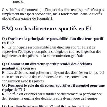
courses.
Ces chiffres démontrent que l'impact des directeurs sportifs n'est pas
simplement un aspect secondaire, mais fondamental dans le succès
global d'une équipe de Formule 1.
FAQ sur les directeurs sportifs en F1
Q : Quelle est la principale responsabilité d'un directeur sportif
en F1 ?
R : La principale responsabilité d'un directeur sportif F1 est de
superviser l'équipe, y compris la stratégie de course, la gestion des
ingénieurs et des pilotes, et la communication générale.
Q : Comment un directeur sportif prend-il des décisions
pendant une course ?
R : Les décisions sont prises en analysant des données en temps réel
et en tenant compte des conditions de course, souvent en
consultation avec les pilotes.
Q : Pourquoi le rôle du directeur sportif est-il essentiel pour une
équipe de F1 ?
R : Le rôle est essentiel car il influence directement la performance
de l’équipe, la qualité des décisions et la dynamique de l’équipe.
Q : Les directeurs sportifs en F1 ont-ils des formations