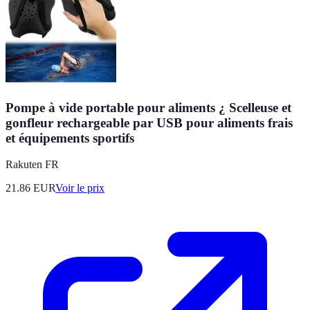
Pompe à vide portable pour aliments ¿ Scelleuse et
gonfleur rechargeable par USB pour aliments frais
et équipements sportifs
Rakuten FR
21.86
EUR
Voir le prix