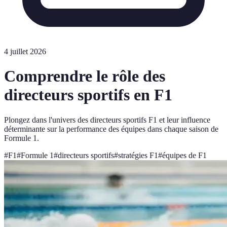
4 juillet 2026
Comprendre le rôle des
directeurs sportifs en F1
Plongez dans l'univers des directeurs sportifs F1 et leur influence
déterminante sur la performance des équipes dans chaque saison de
Formule 1.
#
F1
#
Formule 1
#
directeurs sportifs
#
stratégies F1
#
équipes de F1