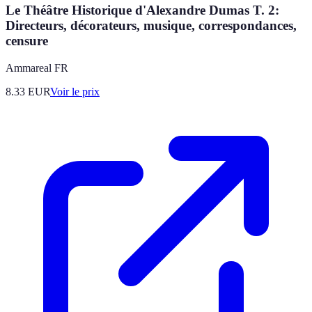
Le Théâtre Historique d'Alexandre Dumas T. 2:
Directeurs, décorateurs, musique, correspondances,
censure
Ammareal FR
8.33
EUR
Voir le prix