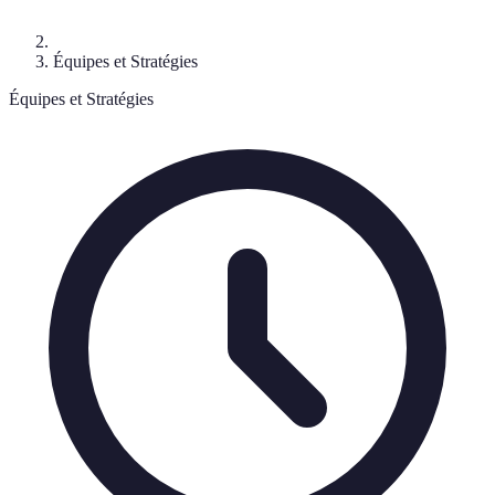
Équipes et Stratégies
Équipes et Stratégies