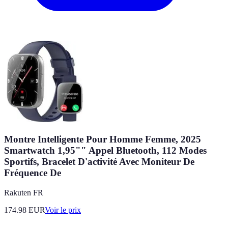
Montre Intelligente Pour Homme Femme, 2025
Smartwatch 1,95"" Appel Bluetooth, 112 Modes
Sportifs, Bracelet D'activité Avec Moniteur De
Fréquence De
Rakuten FR
174.98
EUR
Voir le prix