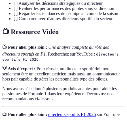
[ ] Analyser les décisions stratégiques du directeur
[ ] Évaluer les performances des pilotes sous sa direction
[ ] Regarder les tendances de l'équipe au cours de la saison
[ ] Comparer avec d'autres directeurs sportifs du secteur
📺 Ressource Vidéo
📺 Pour aller plus loin :
Une analyse complète du rôle des
directeurs sportifs en F1
. Recherchez sur YouTube :
directeurs
.
sportifs F1 2026
💡 Avis d'expert :
Pour réussir, un directeur sportif doit non
seulement être un excellent tacticien mais aussi un communicateur
hors pair capable de gérer les personnalités type des pilotes.
Nous avons sélectionné plusieurs produits adaptés pour aider les
passionnés de Formule 1 dans leur expérience. Découvrez nos
recommandations ci-dessous.
📺
Pour aller plus loin :
directeurs sportifs F1 2026
sur YouTube