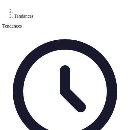
Tendances
Tendances