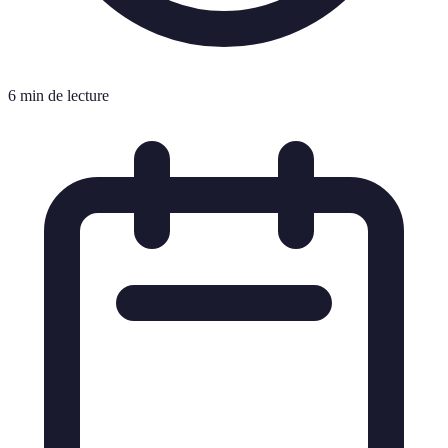
6 min de lecture