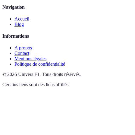
Navigation
Accueil
Blog
Informations
A propos
Contact
Mentions légales
Politique de confidentialité
©
2026
Univers F1
.
Tous droits réservés.
Certains liens sont des liens affiliés.