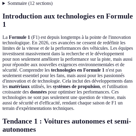
Sommaire
(
12
sections
)
Introduction aux technologies en Formule
1
La
Formule 1
(F1) est depuis longtemps à la pointe de l'innovation
technologique. En 2026, ces avancées ne cessent de redéfinir les
limites de la vitesse et de la performances des véhicules. Les équipes
investissent massivement dans la recherche et le développement
pour non seulement améliorer la performance sur la piste, mais aussi
pour répondre aux nouvelles exigences environnementales et de
sécurité. Comprendre les
technologies en Formule 1
n'est pas
seulement essentiel pour les fans, mais aussi pour les passionnés
d'innovation et de technologie. Cela inclut des développements dans
les
matériaux
utilisés, les
systèmes de propulsion
, et l'utilisation
croissante des
données
pour optimiser les performances. Ces
technologies ne sont pas seulement une question de vitesse, mais
aussi de sécurité et d'efficacité, rendant chaque saison de F1 un
terrain d'expérimentations techniques.
Tendance 1 : Voitures autonomes et semi-
autonomes