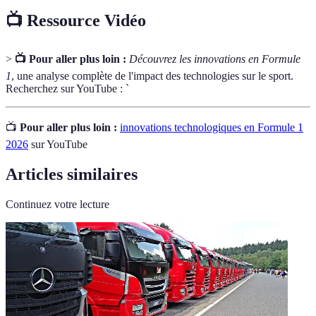
📺 Ressource Vidéo
>
📺 Pour aller plus loin :
Découvrez les innovations en Formule
1
, une analyse complète de l'impact des technologies sur le sport.
Recherchez sur YouTube : `
📺
Pour aller plus loin :
innovations technologiques en Formule 1
2026
sur YouTube
Articles similaires
Continuez votre lecture