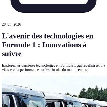
28 juin 2026
L'avenir des technologies en
Formule 1 : Innovations à
suivre
Explorez les dernières technologies en Formule 1 qui redéfinissent la
vitesse et la performance sur les circuits du monde entier.