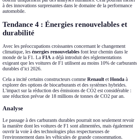
à des innovations surprenantes dans le domaine de la performance
automobile.
Tendance 4 : Énergies renouvelables et
durabilité
Avec les préoccupations croissantes concernant le changement
climatique, les
énergies renouvelables
font leur chemin dans le
monde de la F1. La
FIA
a déjà introduit des réglementations
exigeant que les voitures de F1 utilisent au moins 10% de carburants
durables d’ici 2026.
Cela a incité certains constructeurs comme
Renault
et
Honda
à
explorer des options de biocarburants et des systèmes hybrides.
L'impact sur la réduction des émissions de CO2 est considérable :
une réduction prévue de 18 millions de tonnes de CO2 par an.
Analyse
Le passage à des carburants durables pourrait non seulement revoir
la manière dont les voitures de F1 sont alimentées, mais également
ouvrir la voie à des technologies plus respectueuses de
l'environnement dans les véhicules de grande consommation.