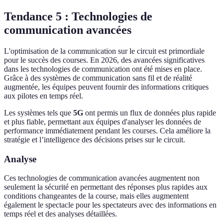
Tendance 5 : Technologies de
communication avancées
L'optimisation de la communication sur le circuit est primordiale
pour le succès des courses. En 2026, des avancées significatives
dans les technologies de communication ont été mises en place.
Grâce à des systèmes de communication sans fil et de réalité
augmentée, les équipes peuvent fournir des informations critiques
aux pilotes en temps réel.
Les systèmes tels que
5G
ont permis un flux de données plus rapide
et plus fiable, permettant aux équipes d'analyser les données de
performance immédiatement pendant les courses. Cela améliore la
stratégie et l’intelligence des décisions prises sur le circuit.
Analyse
Ces technologies de communication avancées augmentent non
seulement la sécurité en permettant des réponses plus rapides aux
conditions changeantes de la course, mais elles augmentent
également le spectacle pour les spectateurs avec des informations en
temps réel et des analyses détaillées.