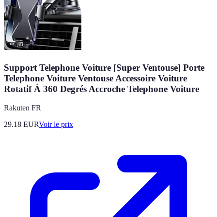
Support Telephone Voiture [Super Ventouse] Porte
Telephone Voiture Ventouse Accessoire Voiture
Rotatif À 360 Degrés Accroche Telephone Voiture
Rakuten FR
29.18
EUR
Voir le prix