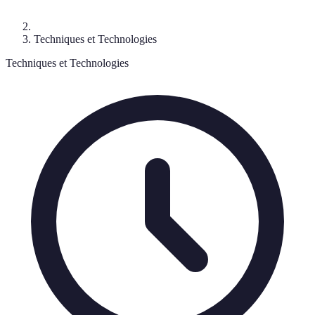
Techniques et Technologies
Techniques et Technologies