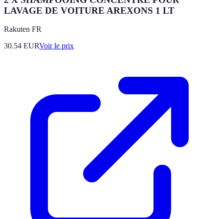
LAVAGE DE VOITURE AREXONS 1 LT
Rakuten FR
30.54
EUR
Voir le prix