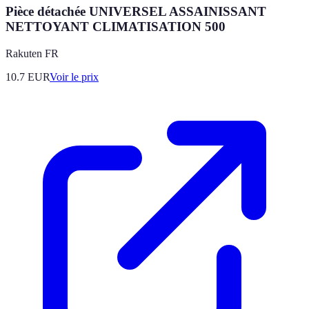
Pièce détachée UNIVERSEL ASSAINISSANT
NETTOYANT CLIMATISATION 500
Rakuten FR
10.7
EUR
Voir le prix