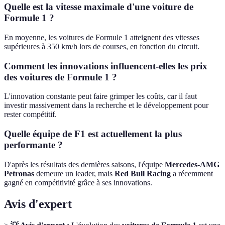
Quelle est la vitesse maximale d'une voiture de
Formule 1 ?
En moyenne, les voitures de Formule 1 atteignent des vitesses
supérieures à 350 km/h lors de courses, en fonction du circuit.
Comment les innovations influencent-elles les prix
des voitures de Formule 1 ?
L'innovation constante peut faire grimper les coûts, car il faut
investir massivement dans la recherche et le développement pour
rester compétitif.
Quelle équipe de F1 est actuellement la plus
performante ?
D'après les résultats des dernières saisons, l'équipe
Mercedes-AMG
Petronas
demeure un leader, mais
Red Bull Racing
a récemment
gagné en compétitivité grâce à ses innovations.
Avis d'expert