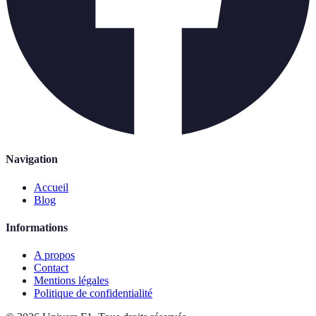
Navigation
Accueil
Blog
Informations
A propos
Contact
Mentions légales
Politique de confidentialité