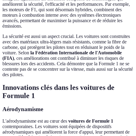
améliorent la sécurité, l'efficacité et les performances. Par exemple,
les moteurs de F1, qui sont désormais hybrides, combinent des
moteurs à combustion interne avec des systèmes électroniques
avancés, permettant de maximiser la puissance et de réduire les
émissions.
La sécurité est aussi un aspect crucial. Les voitures sont construites
avec des matériaux ultra-légers mais résistants, comme la fibre de
carbone, qui protègent les pilotes tout en réduisant le poids de la
voiture. Selon
la Fédération Internationale de l'Automobile
(FIA)
, ces améliorations ont contribué à diminuer les risques de
blessures lors des accidents. Cela démontre que la Formule 1 ne se
contente pas de se concentrer sur la vitesse, mais aussi sur la sécurité
des pilotes.
Innovations clés dans les voitures de
Formule 1
Aérodynamisme
L'aérodynamisme est au cœur des
voitures de Formule 1
contemporaines. Les voitures sont équipées de dispositifs
aérodynamiques qui améliorent la force d'appui, leur permettant de