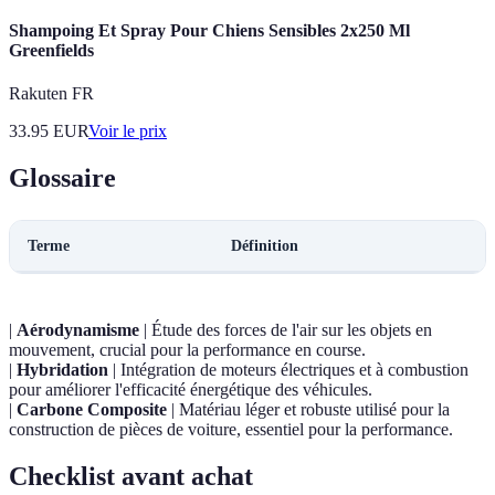
Shampoing Et Spray Pour Chiens Sensibles 2x250 Ml
Greenfields
Rakuten FR
33.95
EUR
Voir le prix
Glossaire
Terme
Définition
|
Aérodynamisme
| Étude des forces de l'air sur les objets en
mouvement, crucial pour la performance en course.
|
Hybridation
| Intégration de moteurs électriques et à combustion
pour améliorer l'efficacité énergétique des véhicules.
|
Carbone Composite
| Matériau léger et robuste utilisé pour la
construction de pièces de voiture, essentiel pour la performance.
Checklist avant achat