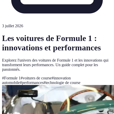
3 juillet 2026
Les voitures de Formule 1 :
innovations et performances
Explorez l'univers des voitures de Formule 1 et les innovations qui
transforment leurs performances. Un guide complet pour les
passionnés.
#
Formule 1
#
voitures de course
#
innovation
automobile
#
performances
#
technologie de course