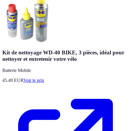
Kit de nettoyage WD-40 BIKE, 3 pièces, idéal pour
nettoyer et entretenir votre vélo
Batterie Mobile
45.49
EUR
Voir le prix