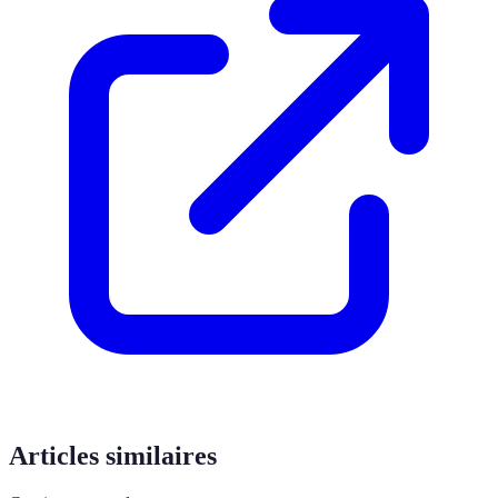
Articles similaires