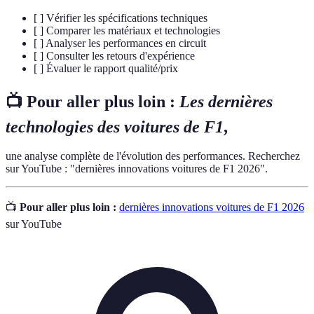
[ ] Vérifier les spécifications techniques
[ ] Comparer les matériaux et technologies
[ ] Analyser les performances en circuit
[ ] Consulter les retours d'expérience
[ ] Évaluer le rapport qualité/prix
📺 Pour aller plus loin :
Les dernières
technologies des voitures de F1
,
une analyse complète de l'évolution des performances. Recherchez
sur YouTube : "dernières innovations voitures de F1 2026".
📺
Pour aller plus loin :
dernières innovations voitures de F1 2026
sur YouTube