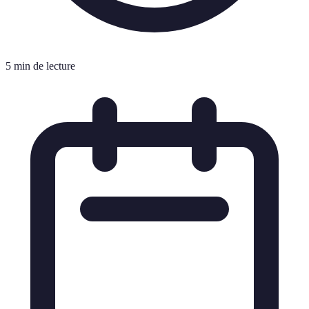
5 min de lecture