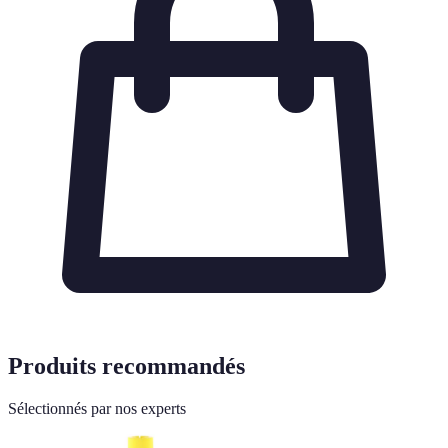
Produits recommandés
Sélectionnés par nos experts