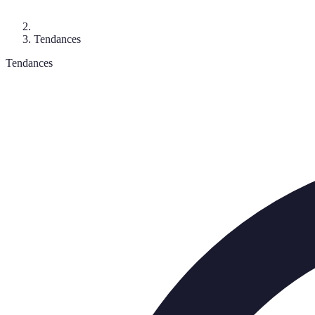
Tendances
Tendances