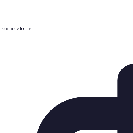
6 min de lecture