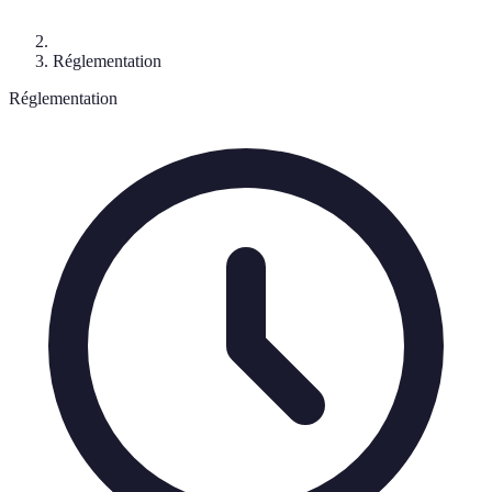
Réglementation
Réglementation