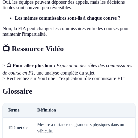
Oui, les équipes peuvent déposer des appels, mais les décisions
finales sont souvent peu réversibles.
Les mêmes commissaires sont-ils à chaque course ?
Non, la FIA peut changer les commissaires entre les courses pour
maintenir l'impartialité.
📺 Ressource Vidéo
>
📺 Pour aller plus loin :
Explication des rôles des commissaires
de course en F1
, une analyse complète du sujet.
> Recherchez sur YouTube : "explication rôle commissaire F1"
Glossaire
Terme
Définition
Mesure à distance de grandeurs physiques dans un
Télémétrie
véhicule.