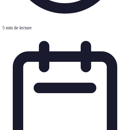
5 min de lecture