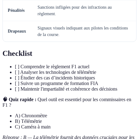
Sanctions infligées pour des infractions au
Pénalités
règlement.
Signaux visuels indiquant aux pilotes les conditions
Drapeaux
de la course.
Checklist
[ ] Comprendre le règlement F1 actuel
[ ] Analyser les technologies de télémétrie
[ ] Étudier des cas d’incidents historiques
[ ] Suivre un programme de formation FIA
[ ] Maintenir l'impartialité et cohérence des décisions
🧠 Quiz rapide :
Quel outil est essentiel pour les commissaires en
F1 ?
A) Chronomètre
B) Télémétrie
C) Caméra à main
Réponse : B — La télémétrie fournit des données cruciales pour les