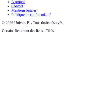
A propos
Contact
Mentions légales
Politique de confidentialité
©
2026
Univers F1
.
Tous droits réservés.
Certains liens sont des liens affiliés.