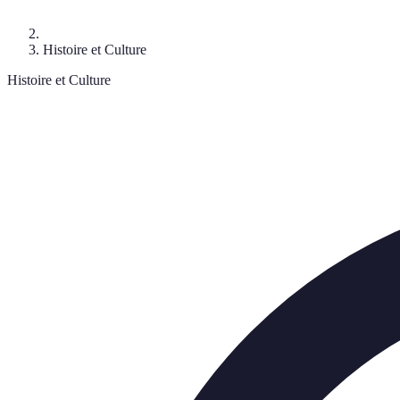
Histoire et Culture
Histoire et Culture