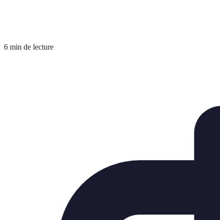
6 min de lecture