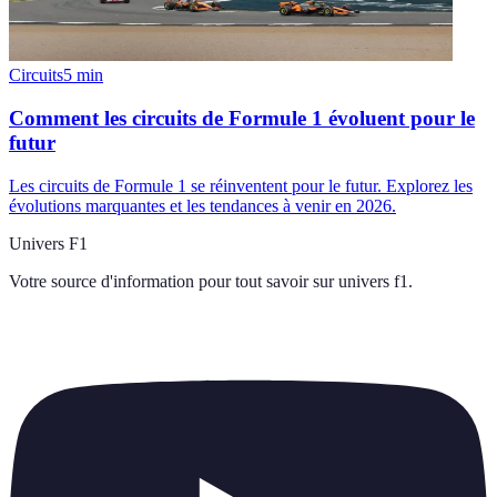
Circuits
5
min
Comment les circuits de Formule 1 évoluent pour le
futur
Les circuits de Formule 1 se réinventent pour le futur. Explorez les
évolutions marquantes et les tendances à venir en 2026.
Univers F1
Votre source d'information pour tout savoir sur
univers f1
.