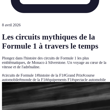
8 avril 2026
Les circuits mythiques de la
Formule 1 à travers le temps
Plongez dans l'histoire des circuits de Formule 1 les plus
emblématiques, de Monaco à Silverstone. Un voyage au cœur de la
vitesse et de l'adrénaline.
#
circuits de Formule 1
#
histoire de la F1
#
Grand Prix
#
course
automobile
#
monde de la F1
#
équipements F1
#
spectacle automobile