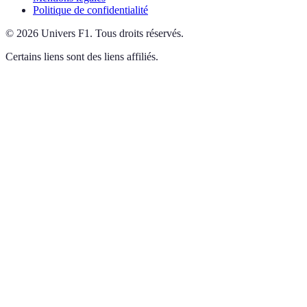
Politique de confidentialité
©
2026
Univers F1
.
Tous droits réservés.
Certains liens sont des liens affiliés.