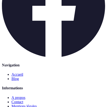
Navigation
Accueil
Blog
Informations
A propos
Contact
Mentions légales