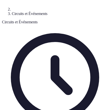
Circuits et Événements
Circuits et Événements