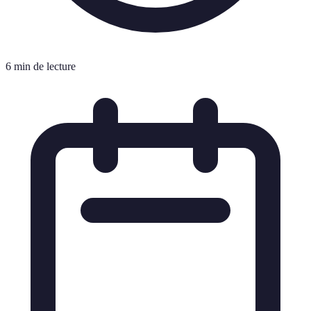
6 min de lecture