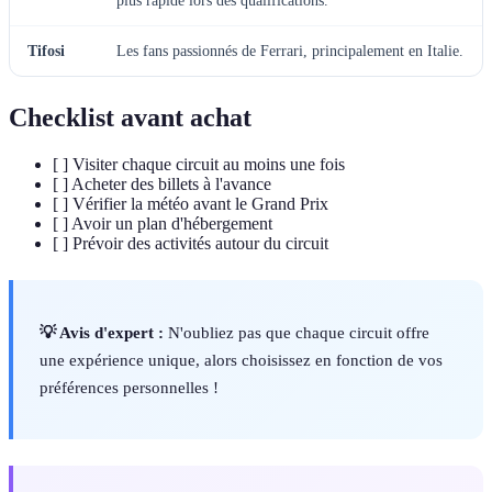
plus rapide lors des qualifications.
Tifosi
Les fans passionnés de Ferrari, principalement en Italie.
Checklist avant achat
[ ] Visiter chaque circuit au moins une fois
[ ] Acheter des billets à l'avance
[ ] Vérifier la météo avant le Grand Prix
[ ] Avoir un plan d'hébergement
[ ] Prévoir des activités autour du circuit
💡 Avis d'expert :
N'oubliez pas que chaque circuit offre
une expérience unique, alors choisissez en fonction de vos
préférences personnelles !