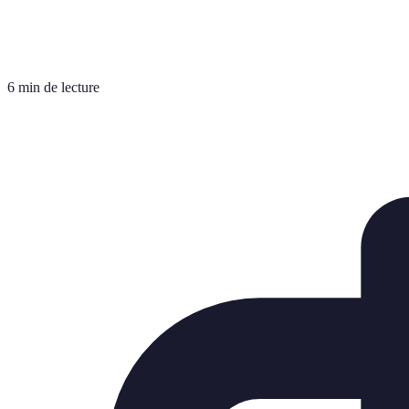
6 min de lecture