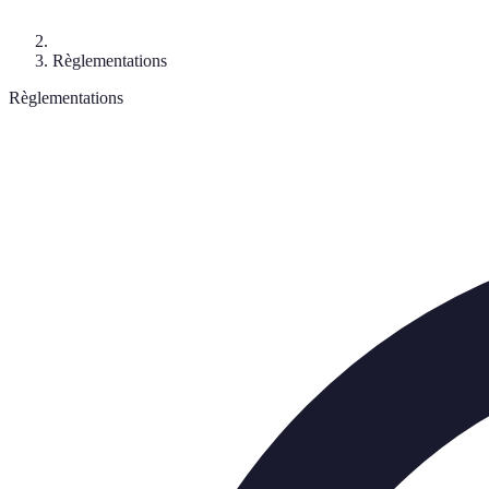
Règlementations
Règlementations