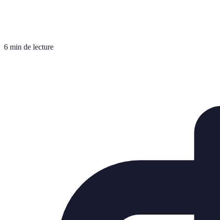
6 min de lecture