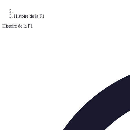
Histoire de la F1
Histoire de la F1