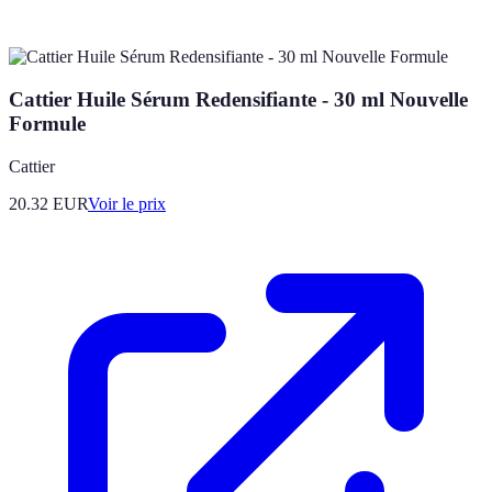
Cattier Huile Sérum Redensifiante - 30 ml Nouvelle
Formule
Cattier
20.32
EUR
Voir le prix