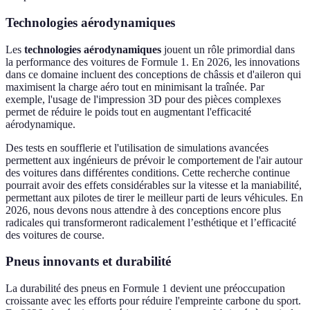
Technologies aérodynamiques
Les
technologies aérodynamiques
jouent un rôle primordial dans
la performance des voitures de Formule 1. En 2026, les innovations
dans ce domaine incluent des conceptions de châssis et d'aileron qui
maximisent la charge aéro tout en minimisant la traînée. Par
exemple, l'usage de l'impression 3D pour des pièces complexes
permet de réduire le poids tout en augmentant l'efficacité
aérodynamique.
Des tests en soufflerie et l'utilisation de simulations avancées
permettent aux ingénieurs de prévoir le comportement de l'air autour
des voitures dans différentes conditions. Cette recherche continue
pourrait avoir des effets considérables sur la vitesse et la maniabilité,
permettant aux pilotes de tirer le meilleur parti de leurs véhicules. En
2026, nous devons nous attendre à des conceptions encore plus
radicales qui transformeront radicalement l’esthétique et l’efficacité
des voitures de course.
Pneus innovants et durabilité
La durabilité des pneus en Formule 1 devient une préoccupation
croissante avec les efforts pour réduire l'empreinte carbone du sport.