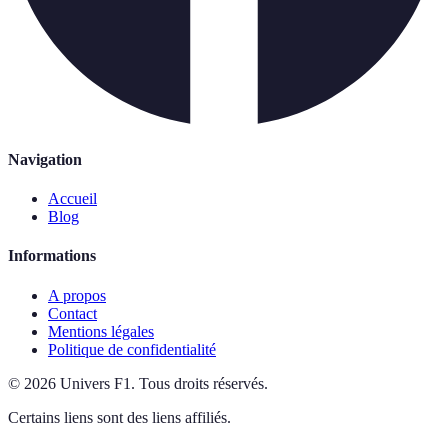
Navigation
Accueil
Blog
Informations
A propos
Contact
Mentions légales
Politique de confidentialité
©
2026
Univers F1
.
Tous droits réservés.
Certains liens sont des liens affiliés.