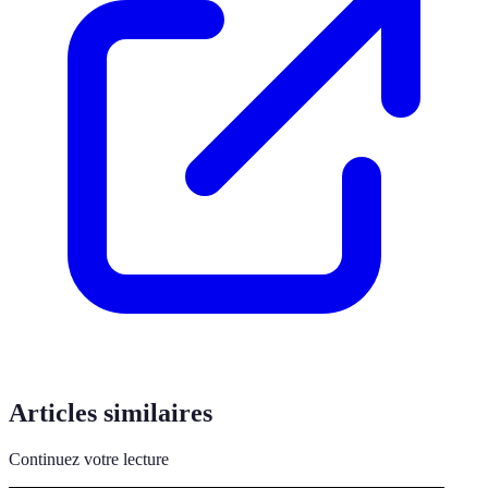
Articles similaires
Continuez votre lecture