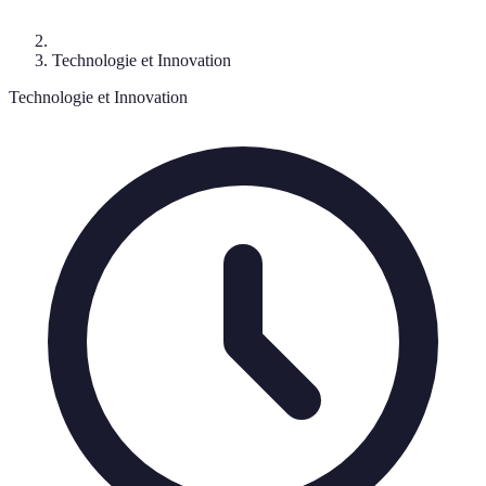
Technologie et Innovation
Technologie et Innovation