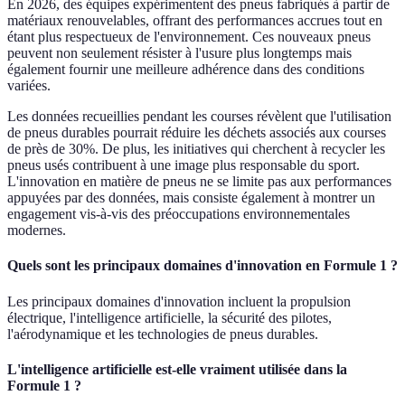
En 2026, des équipes expérimentent des pneus fabriqués à partir de
matériaux renouvelables, offrant des performances accrues tout en
étant plus respectueux de l'environnement. Ces nouveaux pneus
peuvent non seulement résister à l'usure plus longtemps mais
également fournir une meilleure adhérence dans des conditions
variées.
Les données recueillies pendant les courses révèlent que l'utilisation
de pneus durables pourrait réduire les déchets associés aux courses
de près de 30%. De plus, les initiatives qui cherchent à recycler les
pneus usés contribuent à une image plus responsable du sport.
L'innovation en matière de pneus ne se limite pas aux performances
appuyées par des données, mais consiste également à montrer un
engagement vis-à-vis des préoccupations environnementales
modernes.
Quels sont les principaux domaines d'innovation en Formule 1 ?
Les principaux domaines d'innovation incluent la propulsion
électrique, l'intelligence artificielle, la sécurité des pilotes,
l'aérodynamique et les technologies de pneus durables.
L'intelligence artificielle est-elle vraiment utilisée dans la
Formule 1 ?