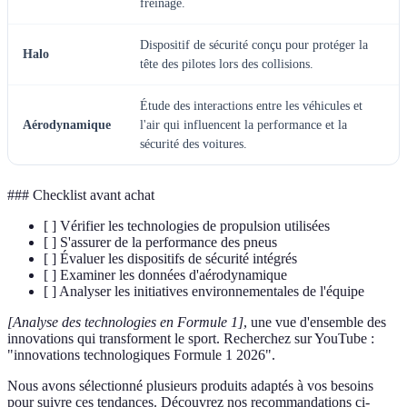
freinage.
Dispositif de sécurité conçu pour protéger la
Halo
tête des pilotes lors des collisions.
Étude des interactions entre les véhicules et
Aérodynamique
l'air qui influencent la performance et la
sécurité des voitures.
### Checklist avant achat
[ ] Vérifier les technologies de propulsion utilisées
[ ] S'assurer de la performance des pneus
[ ] Évaluer les dispositifs de sécurité intégrés
[ ] Examiner les données d'aérodynamique
[ ] Analyser les initiatives environnementales de l'équipe
[Analyse des technologies en Formule 1]
, une vue d'ensemble des
innovations qui transforment le sport. Recherchez sur YouTube :
"innovations technologiques Formule 1 2026".
Nous avons sélectionné plusieurs produits adaptés à vos besoins
pour suivre ces tendances. Découvrez nos recommandations ci-