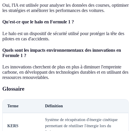
Oui, l'IA est utilisée pour analyser les données des courses, optimiser
les stratégies et améliorer les performances des voitures.
Qu'est-ce que le halo en Formule 1 ?
Le halo est un dispositif de sécurité utilisé pour protéger la tête des
pilotes en cas d'accidents.
Quels sont les impacts environnementaux des innovations en
Formule 1 ?
Les innovations cherchent de plus en plus à diminuer l'empreinte
carbone, en développant des technologies durables et en utilisant des
ressources renouvelables.
Glossaire
Terme
Définition
Système de récupération d'énergie cinétique
KERS
permettant de réutiliser l'énergie lors du