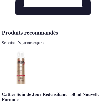
Produits recommandés
Sélectionnés par nos experts
Cattier Soin de Jour Redensifiant - 50 ml Nouvelle
Formule