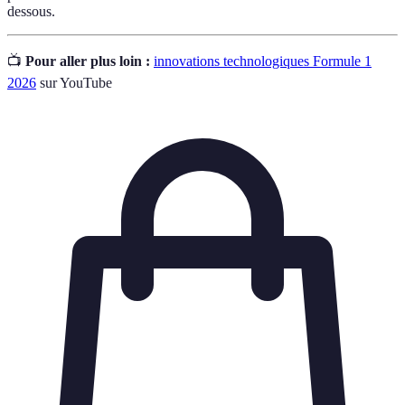
dessous.
📺
Pour aller plus loin :
innovations technologiques Formule 1
2026
sur YouTube