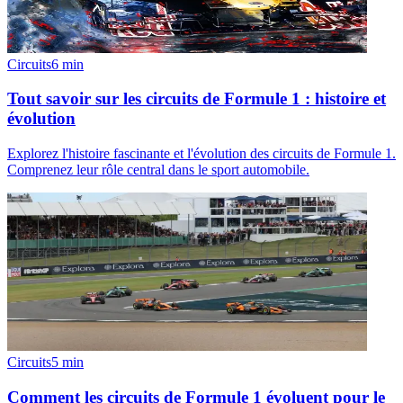
Circuits
6
min
Tout savoir sur les circuits de Formule 1 : histoire et
évolution
Explorez l'histoire fascinante et l'évolution des circuits de Formule 1.
Comprenez leur rôle central dans le sport automobile.
Circuits
5
min
Comment les circuits de Formule 1 évoluent pour le