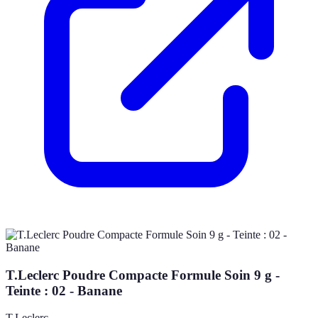
T.Leclerc Poudre Compacte Formule Soin 9 g -
Teinte : 02 - Banane
T.Leclerc