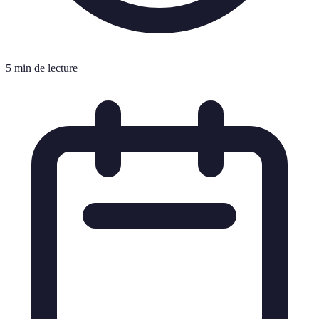
5 min de lecture