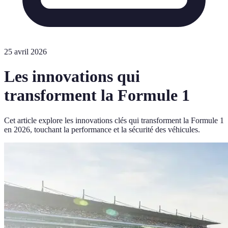
25 avril 2026
Les innovations qui
transforment la Formule 1
Cet article explore les innovations clés qui transforment la Formule 1
en 2026, touchant la performance et la sécurité des véhicules.