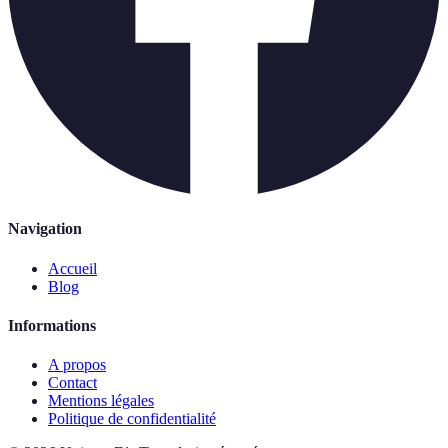
Navigation
Accueil
Blog
Informations
A propos
Contact
Mentions légales
Politique de confidentialité