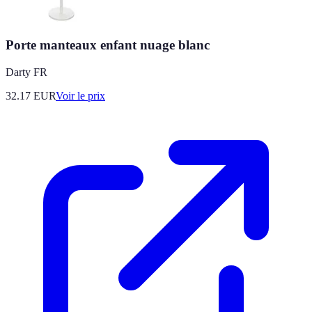
Porte manteaux enfant nuage blanc
Darty FR
32.17
EUR
Voir le prix