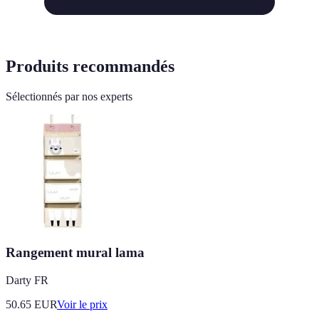
Produits recommandés
Sélectionnés par nos experts
Rangement mural lama
Darty FR
50.65
EUR
Voir le prix