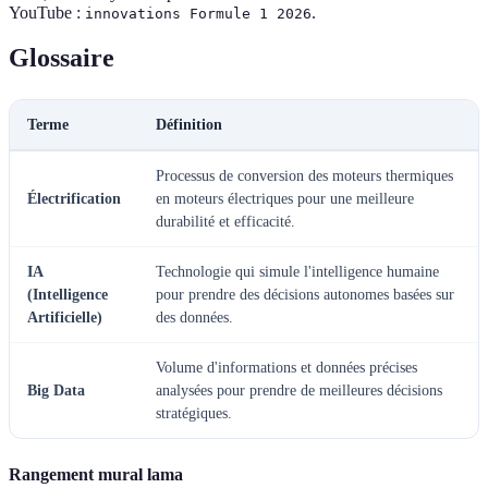
YouTube :
.
innovations Formule 1 2026
Glossaire
Terme
Définition
Processus de conversion des moteurs thermiques
Électrification
en moteurs électriques pour une meilleure
durabilité et efficacité.
IA
Technologie qui simule l'intelligence humaine
(Intelligence
pour prendre des décisions autonomes basées sur
Artificielle)
des données.
Volume d'informations et données précises
Big Data
analysées pour prendre de meilleures décisions
stratégiques.
Rangement mural lama