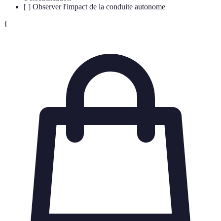
[ ] Observer l'impact de la conduite autonome
{