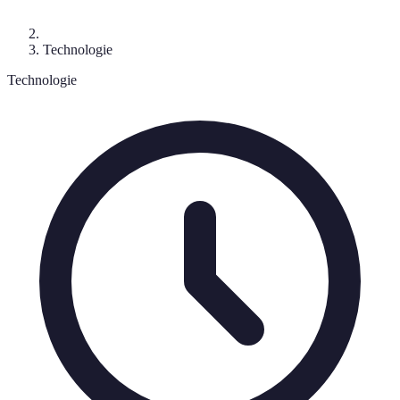
Technologie
Technologie