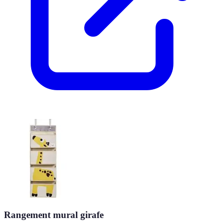
Rangement mural girafe