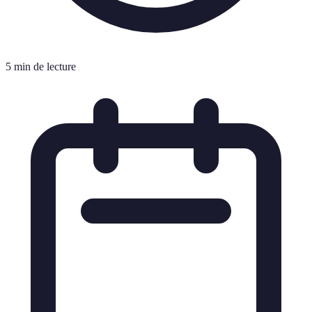
5 min de lecture