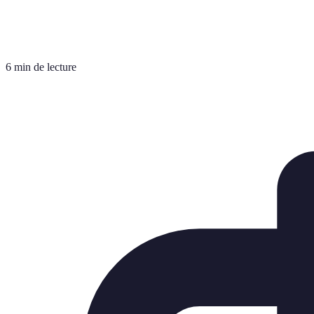
6 min de lecture