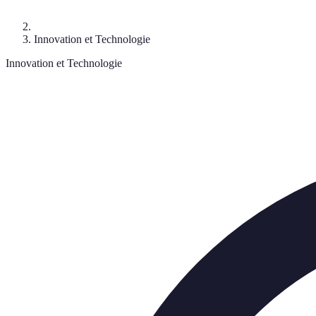
Innovation et Technologie
Innovation et Technologie