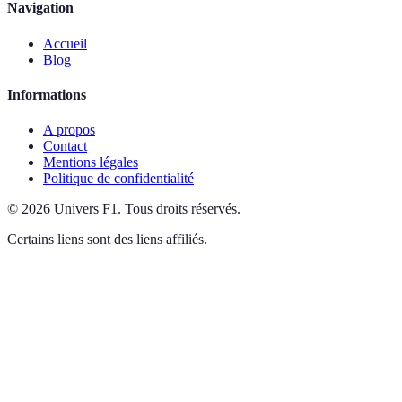
Navigation
Accueil
Blog
Informations
A propos
Contact
Mentions légales
Politique de confidentialité
©
2026
Univers F1
.
Tous droits réservés.
Certains liens sont des liens affiliés.