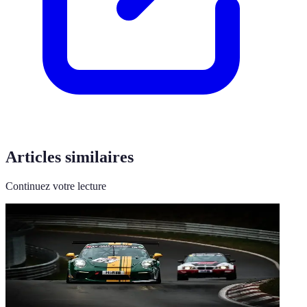
Articles similaires
Continuez votre lecture