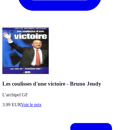
Les coulisses d'une victoire - Bruno Jeudy
L'archipel GF
3.99
EUR
Voir le prix