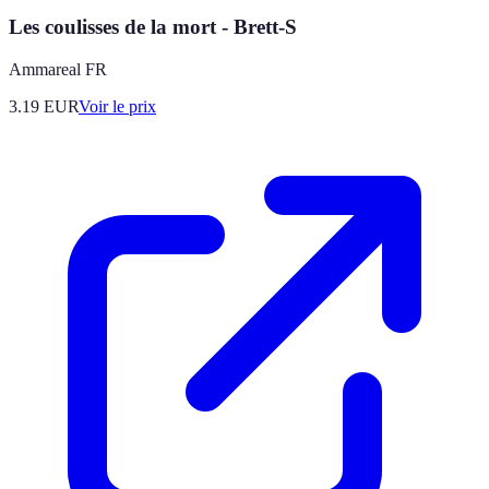
Les coulisses de la mort - Brett-S
Ammareal FR
3.19
EUR
Voir le prix