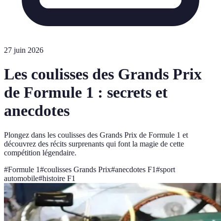
27 juin 2026
Les coulisses des Grands Prix
de Formule 1 : secrets et
anecdotes
Plongez dans les coulisses des Grands Prix de Formule 1 et
découvrez des récits surprenants qui font la magie de cette
compétition légendaire.
#
Formule 1
#
coulisses Grands Prix
#
anecdotes F1
#
sport
automobile
#
histoire F1