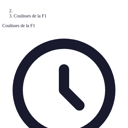
Coulisses de la F1
Coulisses de la F1