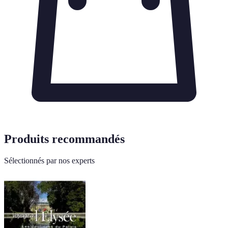
Produits recommandés
Sélectionnés par nos experts