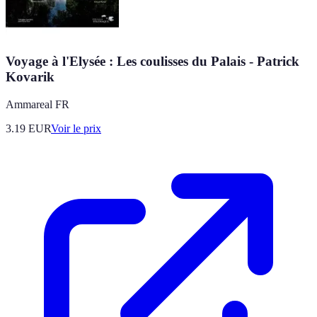
Voyage à l'Elysée : Les coulisses du Palais - Patrick
Kovarik
Ammareal FR
3.19
EUR
Voir le prix