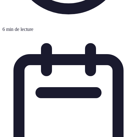
6 min de lecture