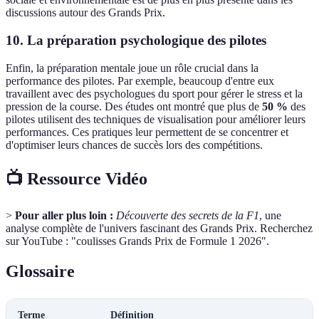
discussions autour des Grands Prix.
10. La préparation psychologique des pilotes
Enfin, la préparation mentale joue un rôle crucial dans la
performance des pilotes. Par exemple, beaucoup d'entre eux
travaillent avec des psychologues du sport pour gérer le stress et la
pression de la course. Des études ont montré que plus de
50 %
des
pilotes utilisent des techniques de visualisation pour améliorer leurs
performances. Ces pratiques leur permettent de se concentrer et
d'optimiser leurs chances de succès lors des compétitions.
📺 Ressource Vidéo
>
Pour aller plus loin :
Découverte des secrets de la F1
, une
analyse complète de l'univers fascinant des Grands Prix. Recherchez
sur YouTube : "coulisses Grands Prix de Formule 1 2026".
Glossaire
Terme
Définition