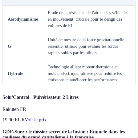
Étude de la résistance de l'air sur les véhicules
Aérodynamisme
en mouvement, cruciale pour le design des
voitures de F1.
Unité de mesure de la force gravitationnelle
G
ressentie, utilisée pour évaluer les forces
rapides subies par les pilotes.
Technologie alliant moteur thermique et
Hybride
moteur électrique, utilisée pour réduire les
émissions et améliorer les performances.
Solu'Control - Pulvérisateur 2 Litres
Rakuten FR
19.90
EUR
Voir le prix
GDF-Suez : le dossier secret de la fusion : Enquête dans les
coulisses du grand capitalisme à la française