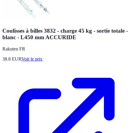
Coulisses à billes 3832 - charge 45 kg - sortie totale -
blanc - L450 mm ACCURIDE
Rakuten FR
38.8
EUR
Voir le prix