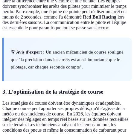
faire la différence entre une victoire et une défaite. Les équipes
doivent synchroniser les arrêts des pilotes pour minimiser le temps
perdu. Par exemple, une équipe de pointe peut réaliser un arrêt en
moins de 2 secondes, comme l'a démontré
Red Bull Racing
lors
des dernières saisons. La communication entre le pilote et l'équipe
est essentielle pour garantir que tout se passe sans accroc.
💡 Avis d'expert :
Un ancien mécanicien de course souligne
que "la précision dans les arrêts est aussi importante que le
pilotage, car chaque seconde compte".
3. L’optimisation de la stratégie de course
Les stratégies de course doivent être dynamiques et adaptables.
Chaque course peut apporter ses propres défis, qu'il s'agisse de la
météo ou des incidents de course. En 2026, les équipes doivent
intégrer des réglages en temps réel basés sur les données recueillies
sur le terrain. Les techniciens analysent les temps au tour, les
conditions des pneus et même la consommation de carburant pour