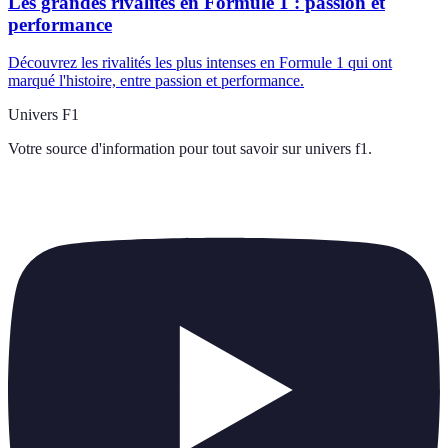
Les grandes rivalités en Formule 1 : passion et
performance
Découvrez les rivalités les plus intenses en Formule 1 qui ont
marqué l'histoire, entre passion et performance.
Univers F1
Votre source d'information pour tout savoir sur
univers f1
.