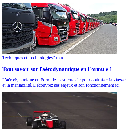
Techniques et Technologies
7
min
Tout savoir sur l'aérodynamique en Formule 1
L'aérodynamique en Formule 1 est cruciale pour optimiser la vitesse
et la maniabilité. Découvrez ses enjeux et son fonctionnement ici.