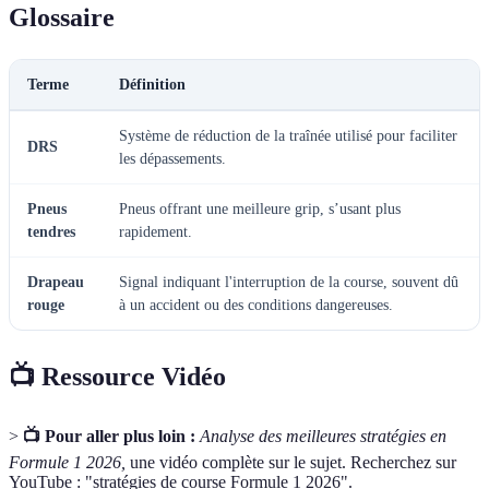
Glossaire
Terme
Définition
Système de réduction de la traînée utilisé pour faciliter
DRS
les dépassements.
Pneus
Pneus offrant une meilleure grip, s’usant plus
tendres
rapidement.
Drapeau
Signal indiquant l'interruption de la course, souvent dû
rouge
à un accident ou des conditions dangereuses.
📺 Ressource Vidéo
>
📺 Pour aller plus loin :
Analyse des meilleures stratégies en
Formule 1 2026,
une vidéo complète sur le sujet. Recherchez sur
YouTube : "stratégies de course Formule 1 2026".