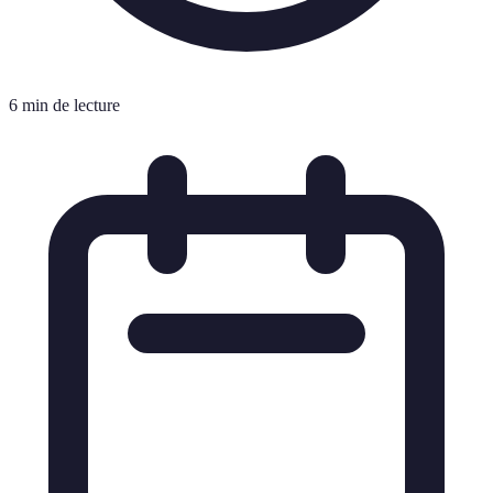
6 min de lecture