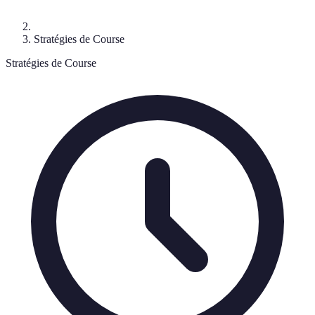
Stratégies de Course
Stratégies de Course