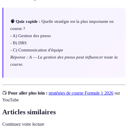
🧠 Quiz rapide :
Quelle stratégie est la plus importante en
course ?
- A) Gestion des pneus
- B) DRS
- C) Communication d'équipe
Réponse : A — La gestion des pneus peut influencer toute la
course.
📺
Pour aller plus loin :
stratégies de course Formule 1 2026
sur
YouTube
Articles similaires
Continuez votre lecture