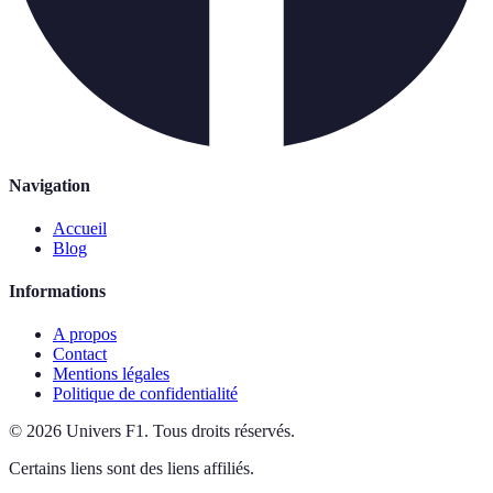
Navigation
Accueil
Blog
Informations
A propos
Contact
Mentions légales
Politique de confidentialité
©
2026
Univers F1
.
Tous droits réservés.
Certains liens sont des liens affiliés.