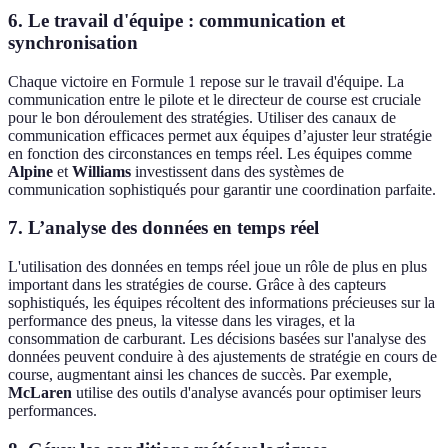
6. Le travail d'équipe : communication et
synchronisation
Chaque victoire en Formule 1 repose sur le travail d'équipe. La
communication entre le pilote et le directeur de course est cruciale
pour le bon déroulement des stratégies. Utiliser des canaux de
communication efficaces permet aux équipes d’ajuster leur stratégie
en fonction des circonstances en temps réel. Les équipes comme
Alpine
et
Williams
investissent dans des systèmes de
communication sophistiqués pour garantir une coordination parfaite.
7. L’analyse des données en temps réel
L'utilisation des données en temps réel joue un rôle de plus en plus
important dans les stratégies de course. Grâce à des capteurs
sophistiqués, les équipes récoltent des informations précieuses sur la
performance des pneus, la vitesse dans les virages, et la
consommation de carburant. Les décisions basées sur l'analyse des
données peuvent conduire à des ajustements de stratégie en cours de
course, augmentant ainsi les chances de succès. Par exemple,
McLaren
utilise des outils d'analyse avancés pour optimiser leurs
performances.