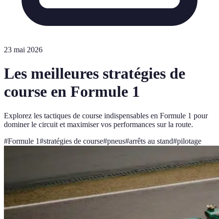
23 mai 2026
Les meilleures stratégies de
course en Formule 1
Explorez les tactiques de course indispensables en Formule 1 pour
dominer le circuit et maximiser vos performances sur la route.
#
Formule 1
#
stratégies de course
#
pneus
#
arrêts au stand
#
pilotage