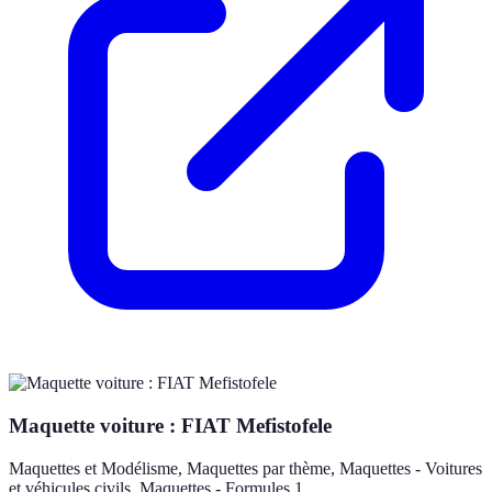
Maquette voiture : FIAT Mefistofele
Maquettes et Modélisme, Maquettes par thème, Maquettes - Voitures
et véhicules civils, Maquettes - Formules 1