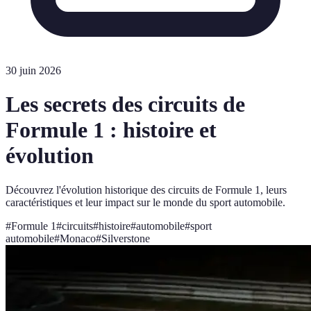
30 juin 2026
Les secrets des circuits de
Formule 1 : histoire et
évolution
Découvrez l'évolution historique des circuits de Formule 1, leurs
caractéristiques et leur impact sur le monde du sport automobile.
#
Formule 1
#
circuits
#
histoire
#
automobile
#
sport
automobile
#
Monaco
#
Silverstone