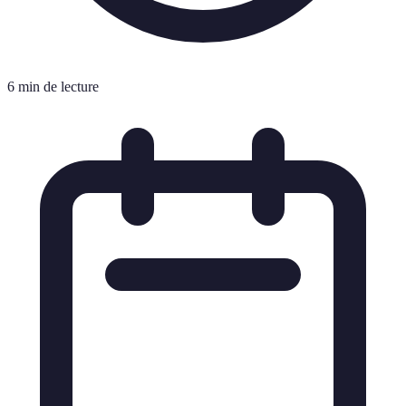
6 min de lecture