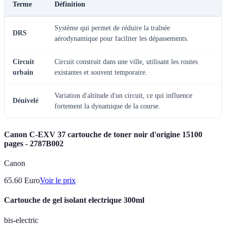
Terme
Définition
Système qui permet de réduire la traînée
DRS
aérodynamique pour faciliter les dépassements.
Circuit
Circuit construit dans une ville, utilisant les routes
urbain
existantes et souvent temporaire.
Variation d'altitude d'un circuit, ce qui influence
Dénivelé
fortement la dynamique de la course.
Canon C-EXV 37 cartouche de toner noir d'origine 15100
pages - 2787B002
Canon
65.60
Euro
Voir le prix
Cartouche de gel isolant electrique 300ml
bis-electric