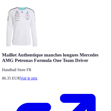
Maillot Authentique manches longues Mercedes
AMG Petronas Formula One Team Driver
Handball Store FR
86.35
EUR
Voir le prix