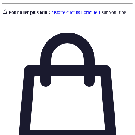
📺
Pour aller plus loin :
histoire circuits Formule 1
sur YouTube