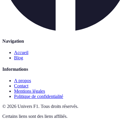
Navigation
Accueil
Blog
Informations
A propos
Contact
Mentions légales
Politique de confidentialité
©
2026
Univers F1
.
Tous droits réservés.
Certains liens sont des liens affiliés.