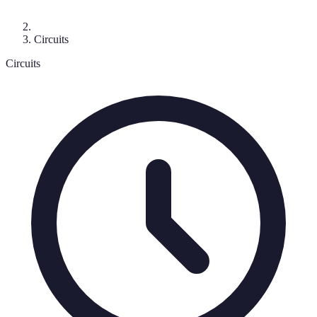
Circuits
Circuits