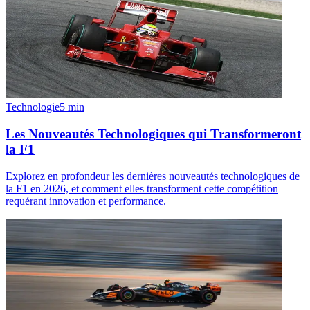
Technologie
5
min
Les Nouveautés Technologiques qui Transformeront
la F1
Explorez en profondeur les dernières nouveautés technologiques de
la F1 en 2026, et comment elles transforment cette compétition
requérant innovation et performance.