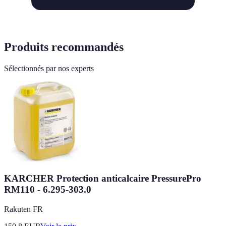
Produits recommandés
Sélectionnés par nos experts
KARCHER Protection anticalcaire PressurePro
RM110 - 6.295-303.0
Rakuten FR