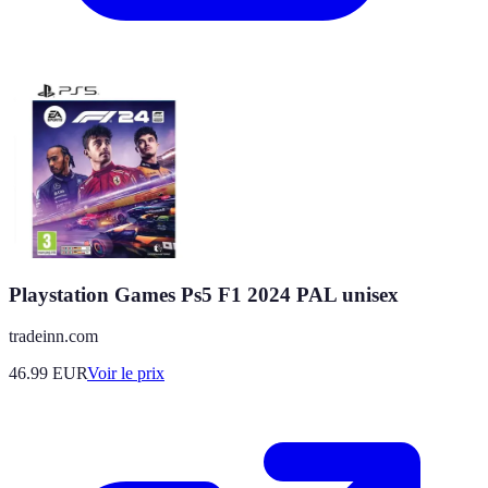
Playstation Games Ps5 F1 2024 PAL unisex
tradeinn.com
46.99
EUR
Voir le prix