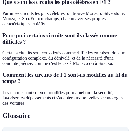
Quels sont les circuits les plus célèbres en F1 ?
Parmi les circuits les plus célèbres, on trouve Monaco, Silverstone,
Monza, et Spa-Francorchamps, chacun avec ses propres
caractéristiques et défis.
Pourquoi certains circuits sont-ils classés comme
difficiles ?
Certains circuits sont considérés comme difficiles en raison de leur
configuration complexe, du dénivelé, et de la nécessité d'une
conduite précise, comme c'est le cas à Monaco ou à Suzuka.
Comment les circuits de F1 sont-ils modifiés au fil du
temps ?
Les circuits sont souvent modifiés pour améliorer la sécurité,
favoriser les dépassements et s'adapter aux nouvelles technologies
des voitures.
Glossaire