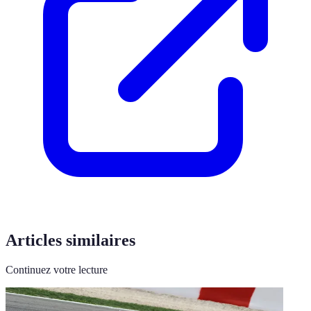
Articles similaires
Continuez votre lecture