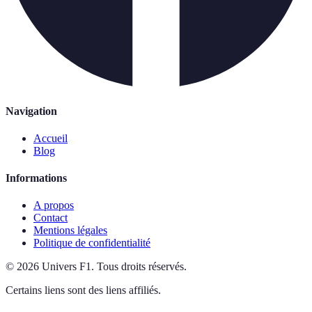
Navigation
Accueil
Blog
Informations
A propos
Contact
Mentions légales
Politique de confidentialité
©
2026
Univers F1
.
Tous droits réservés.
Certains liens sont des liens affiliés.