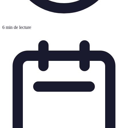
6 min de lecture