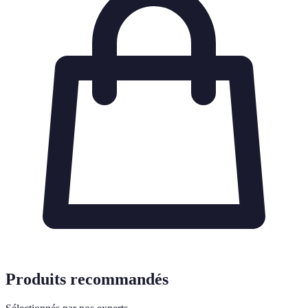
Produits recommandés