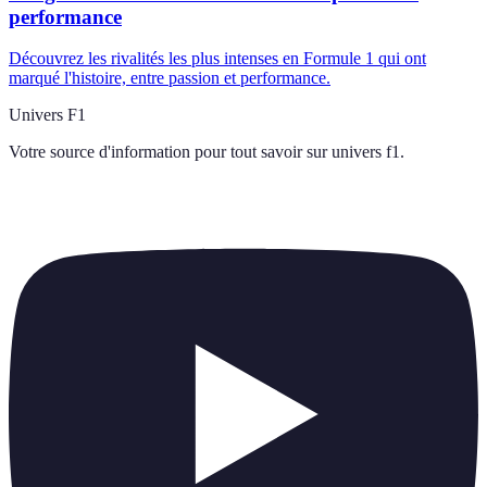
performance
Découvrez les rivalités les plus intenses en Formule 1 qui ont
marqué l'histoire, entre passion et performance.
Univers F1
Votre source d'information pour tout savoir sur
univers f1
.