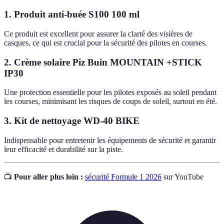
1. Produit anti-buée S100 100 ml
Ce produit est excellent pour assurer la clarté des visières de
casques, ce qui est crucial pour la sécurité des pilotes en courses.
2. Crème solaire Piz Buin MOUNTAIN +STICK
IP30
Une protection essentielle pour les pilotes exposés au soleil pendant
les courses, minimisant les risques de coups de soleil, surtout en été.
3. Kit de nettoyage WD-40 BIKE
Indispensable pour entretenir les équipements de sécurité et garantir
leur efficacité et durabilité sur la piste.
📺
Pour aller plus loin :
sécurité Formule 1 2026
sur YouTube