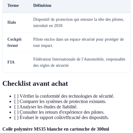
Terme
Définition
Dispositif de protection qui entoure la tête des pilotes,
Halo
introduit en 2018.
Cockpit
Pilote enclos dans un espace sécurisé pour protéger de
fermé
tout impact.
Fédération Internationale de l'Automobile, responsable
FIA
des règles de sécurité.
Checklist avant achat
[ ] Vérifier la conformité des technologies de sécurité.
[ ] Comparer les systèmes de protection existants.
[ ] Analyser les études de fiabilité.
[ ] Consulter les retours d'expérience des pilotes.
[ ] Évaluer le rapport coût/efficacité des dispositifs.
Colle polymère MS35 blanche en cartouche de 300ml