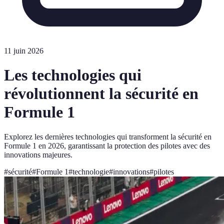
11 juin 2026
Les technologies qui
révolutionnent la sécurité en
Formule 1
Explorez les dernières technologies qui transforment la sécurité en
Formule 1 en 2026, garantissant la protection des pilotes avec des
innovations majeures.
#
sécurité
#
Formule 1
#
technologie
#
innovations
#
pilotes