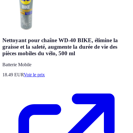
Nettoyant pour chaîne WD-40 BIKE, élimine la
graisse et la saleté, augmente la durée de vie des
pièces mobiles du vélo, 500 ml
Batterie Mobile
18.49
EUR
Voir le prix