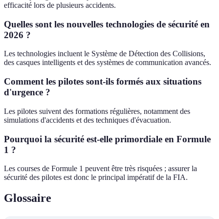
efficacité lors de plusieurs accidents.
Quelles sont les nouvelles technologies de sécurité en
2026 ?
Les technologies incluent le Système de Détection des Collisions,
des casques intelligents et des systèmes de communication avancés.
Comment les pilotes sont-ils formés aux situations
d'urgence ?
Les pilotes suivent des formations régulières, notamment des
simulations d'accidents et des techniques d'évacuation.
Pourquoi la sécurité est-elle primordiale en Formule
1 ?
Les courses de Formule 1 peuvent être très risquées ; assurer la
sécurité des pilotes est donc le principal impératif de la FIA.
Glossaire