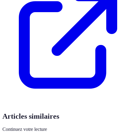
Articles similaires
Continuez votre lecture