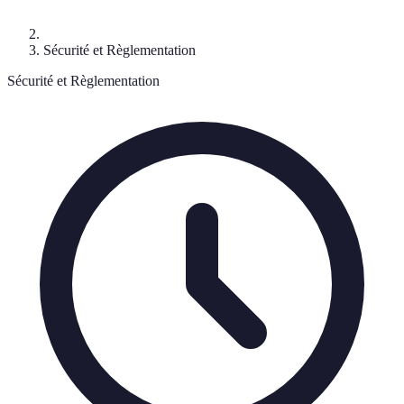
Sécurité et Règlementation
Sécurité et Règlementation