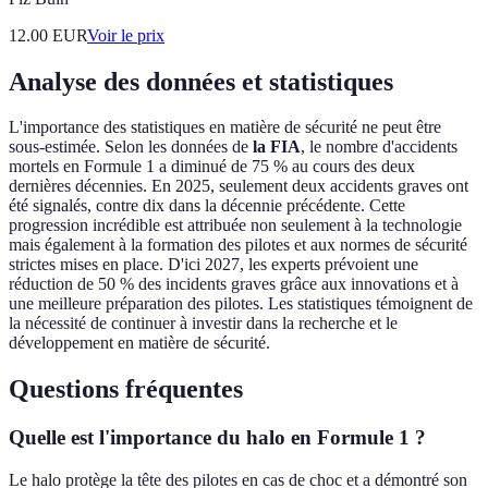
12.00
EUR
Voir le prix
Analyse des données et statistiques
L'importance des statistiques en matière de sécurité ne peut être
sous-estimée. Selon les données de
la FIA
, le nombre d'accidents
mortels en Formule 1 a diminué de 75 % au cours des deux
dernières décennies. En 2025, seulement deux accidents graves ont
été signalés, contre dix dans la décennie précédente. Cette
progression incrédible est attribuée non seulement à la technologie
mais également à la formation des pilotes et aux normes de sécurité
strictes mises en place. D'ici 2027, les experts prévoient une
réduction de 50 % des incidents graves grâce aux innovations et à
une meilleure préparation des pilotes. Les statistiques témoignent de
la nécessité de continuer à investir dans la recherche et le
développement en matière de sécurité.
Questions fréquentes
Quelle est l'importance du halo en Formule 1 ?
Le halo protège la tête des pilotes en cas de choc et a démontré son