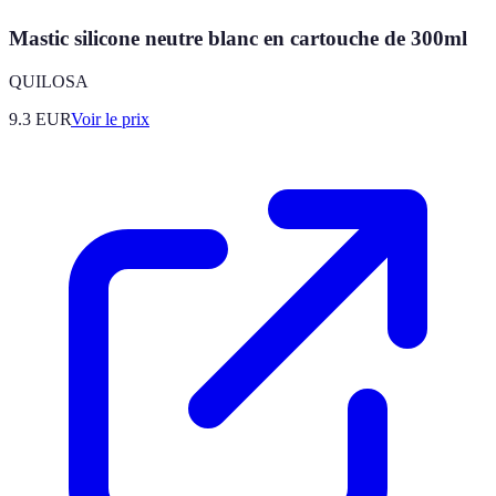
Mastic silicone neutre blanc en cartouche de 300ml
QUILOSA
9.3
EUR
Voir le prix