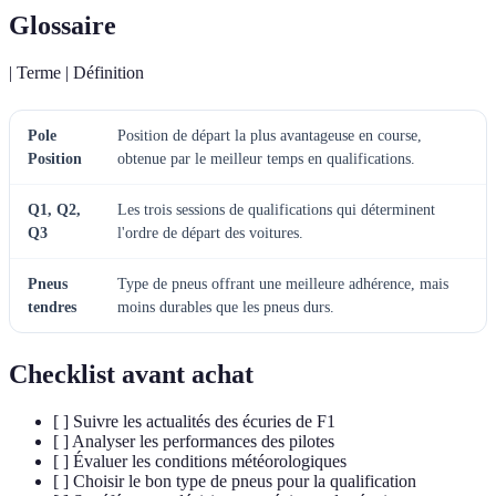
Glossaire
| Terme | Définition
Pole
Position de départ la plus avantageuse en course,
Position
obtenue par le meilleur temps en qualifications.
Q1, Q2,
Les trois sessions de qualifications qui déterminent
Q3
l'ordre de départ des voitures.
Pneus
Type de pneus offrant une meilleure adhérence, mais
tendres
moins durables que les pneus durs.
Checklist avant achat
[ ] Suivre les actualités des écuries de F1
[ ] Analyser les performances des pilotes
[ ] Évaluer les conditions météorologiques
[ ] Choisir le bon type de pneus pour la qualification