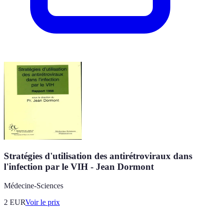
Stratégies d'utilisation des antirétroviraux dans
l'infection par le VIH - Jean Dormont
Médecine-Sciences
2
EUR
Voir le prix