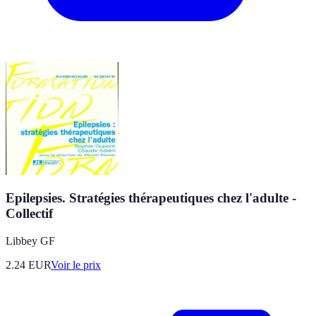
Epilepsies. Stratégies thérapeutiques chez l'adulte -
Collectif
Libbey GF
2.24
EUR
Voir le prix