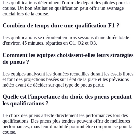
Les qualifications déterminent l'ordre de départ des pilotes pour la
course. Un bon résultat en qualification peut offrir un avantage
crucial lors de la course.
Combien de temps dure une qualification F1 ?
Les qualifications se déroulent en trois sessions d'une durée totale
d'environ 45 minutes, réparties en Q1, Q2 et Q3.
Comment les équipes choisissent-elles leurs stratégies
de pneus ?
Les équipes analysent les données recueillies durant les essais libres
et font des projections basées sur l'état de la piste et les prévisions
météo avant de décider sur quel type de pneus partir.
Quelle est l'importance du choix des pneus pendant
les qualifications ?
Le choix des pneus affecte directement les performances lors des
qualifications. Des pneus plus tendres peuvent offrir de meilleures
performances, mais leur durabilité pourrait être compromise pour la
course.