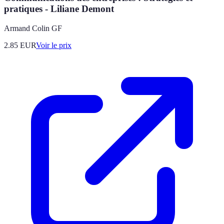
pratiques - Liliane Demont
Armand Colin GF
2.85
EUR
Voir le prix