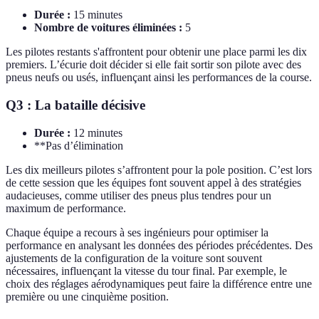
Durée :
15 minutes
Nombre de voitures éliminées :
5
Les pilotes restants s'affrontent pour obtenir une place parmi les dix
premiers. L’écurie doit décider si elle fait sortir son pilote avec des
pneus neufs ou usés, influençant ainsi les performances de la course.
Q3 : La bataille décisive
Durée :
12 minutes
**Pas d’élimination
Les dix meilleurs pilotes s’affrontent pour la pole position. C’est lors
de cette session que les équipes font souvent appel à des stratégies
audacieuses, comme utiliser des pneus plus tendres pour un
maximum de performance.
Chaque équipe a recours à ses ingénieurs pour optimiser la
performance en analysant les données des périodes précédentes. Des
ajustements de la configuration de la voiture sont souvent
nécessaires, influençant la vitesse du tour final. Par exemple, le
choix des réglages aérodynamiques peut faire la différence entre une
première ou une cinquième position.