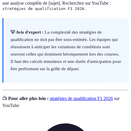
une analyse complète de [sujet]. Recherchez sur YouTube :
.
stratégies de qualification F1 2026
💡 Avis d'expert :
La complexité des stratégies de
qualification ne doit pas être sous-estimée. Les équipes qui
réussissent à anticiper les variations de conditions sont
souvent celles qui dominent héroïquement lors des courses.
Il faut des calculs minutieux et une durée d'anticipation pour
être performant sur la grille de départ.
📺
Pour aller plus loin :
stratégies de qualification F1 2026
sur
YouTube