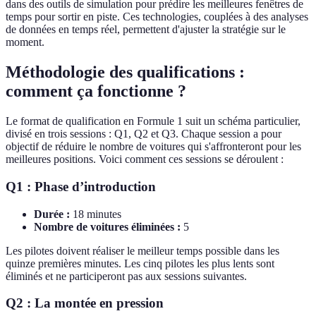
dans des outils de simulation pour prédire les meilleures fenêtres de
temps pour sortir en piste. Ces technologies, couplées à des analyses
de données en temps réel, permettent d'ajuster la stratégie sur le
moment.
Méthodologie des qualifications :
comment ça fonctionne ?
Le format de qualification en Formule 1 suit un schéma particulier,
divisé en trois sessions : Q1, Q2 et Q3. Chaque session a pour
objectif de réduire le nombre de voitures qui s'affronteront pour les
meilleures positions. Voici comment ces sessions se déroulent :
Q1 : Phase d’introduction
Durée :
18 minutes
Nombre de voitures éliminées :
5
Les pilotes doivent réaliser le meilleur temps possible dans les
quinze premières minutes. Les cinq pilotes les plus lents sont
éliminés et ne participeront pas aux sessions suivantes.
Q2 : La montée en pression