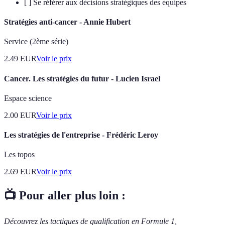
[ ] Se référer aux décisions stratégiques des équipes
Stratégies anti-cancer - Annie Hubert
Service (2ème série)
2.49
EUR
Voir le prix
Cancer. Les stratégies du futur - Lucien Israel
Espace science
2.00
EUR
Voir le prix
Les stratégies de l'entreprise - Frédéric Leroy
Les topos
2.69
EUR
Voir le prix
📺 Pour aller plus loin :
Découvrez les tactiques de qualification en Formule 1,