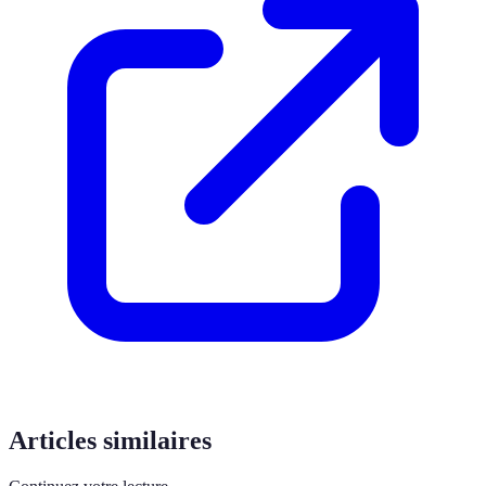
Articles similaires