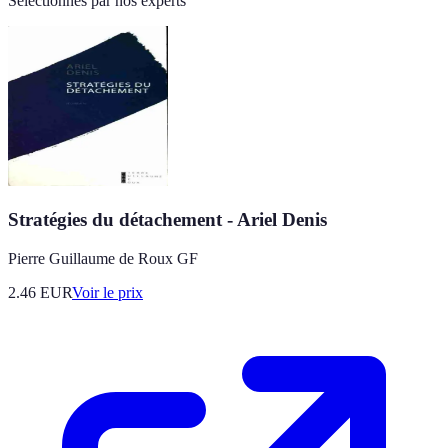
Sélectionnés par nos experts
Stratégies du détachement - Ariel Denis
Pierre Guillaume de Roux GF
2.46
EUR
Voir le prix