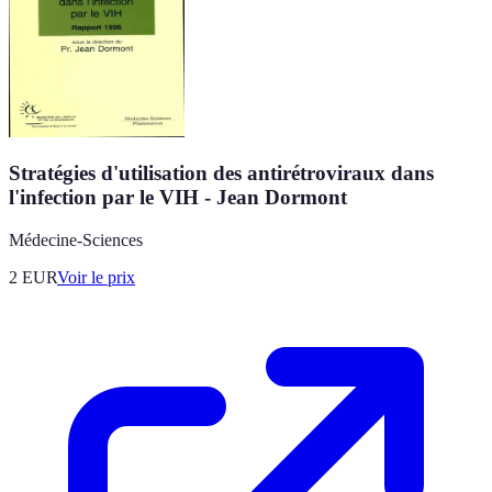
Stratégies d'utilisation des antirétroviraux dans
l'infection par le VIH - Jean Dormont
Médecine-Sciences
2
EUR
Voir le prix