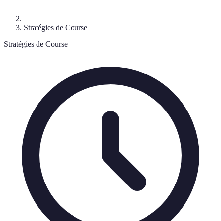
Stratégies de Course
Stratégies de Course