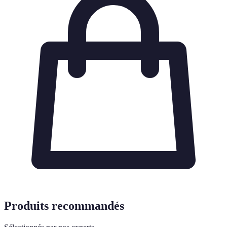
Produits recommandés