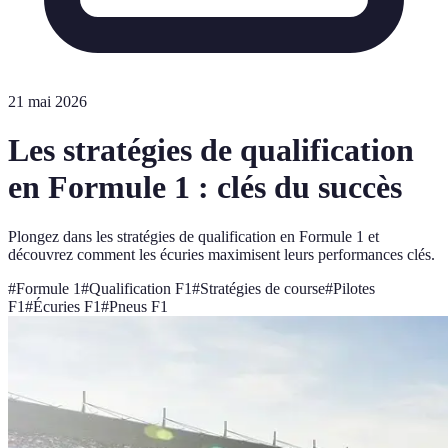
21 mai 2026
Les stratégies de qualification
en Formule 1 : clés du succès
Plongez dans les stratégies de qualification en Formule 1 et
découvrez comment les écuries maximisent leurs performances clés.
#
Formule 1
#
Qualification F1
#
Stratégies de course
#
Pilotes
F1
#
Écuries F1
#
Pneus F1