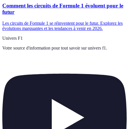
Comment les circuits de Formule 1 évoluent pour le
futur
Les circuits de Formule 1 se réinventent pour le futur. Explorez les
évolutions marquantes et les tendances à venir en 2026.
Univers F1
Votre source d'information pour tout savoir sur
univers f1
.