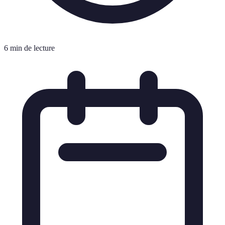
6 min de lecture