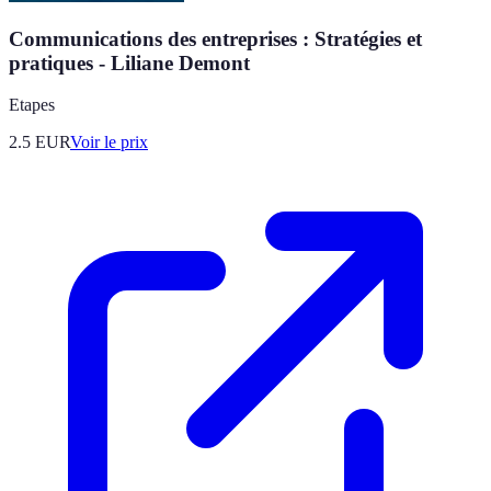
Communications des entreprises : Stratégies et
pratiques - Liliane Demont
Etapes
2.5
EUR
Voir le prix