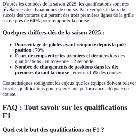
D'après les données de la saison 2025, les qualifications sont très
révélatrices des dynamiques de course. Par exemple, le taux de
succès des voitures qui partent des trois premières lignes de la grille
est de près de
60%
pour remporter la course.
Quelques chiffres-clés de la saison 2025 :
Pourcentage de pilotes ayant remporté depuis la pole
position
: 70%
Écart de temps entre les premiers et derniers
lors des
qualifications : en moyenne 1.2 seconde
Nombre de changements de positions dans les dix
premiers durant la course
: environ 15% des courses
Ces statistiques soulignent les enjeux que les équipes doivent relever
lors des qualifications pour espérer une performance adéquate en
course.
FAQ : Tout savoir sur les qualifications
F1
Quel est le but des qualifications en F1 ?