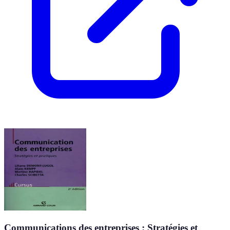
Communications des entreprises : Stratégies et