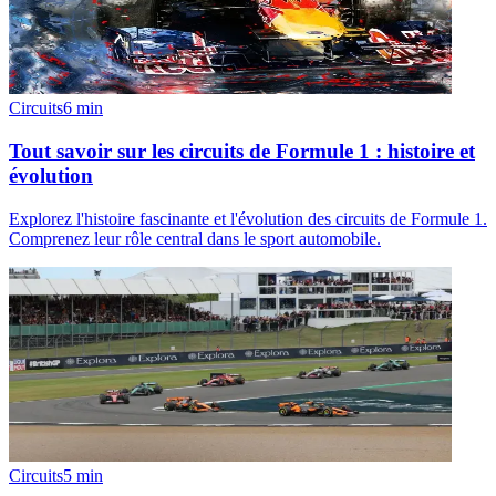
Circuits
6
min
Tout savoir sur les circuits de Formule 1 : histoire et
évolution
Explorez l'histoire fascinante et l'évolution des circuits de Formule 1.
Comprenez leur rôle central dans le sport automobile.
Circuits
5
min