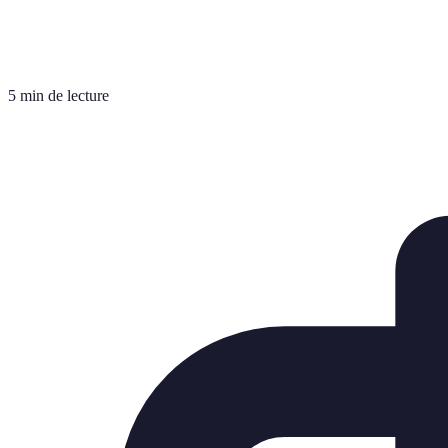
5 min de lecture