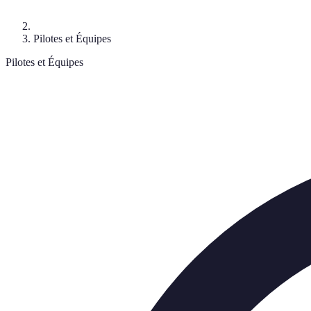
Pilotes et Équipes
Pilotes et Équipes