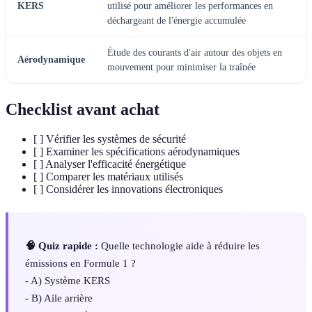
KERS
utilisé pour améliorer les performances en
déchargeant de l'énergie accumulée
Étude des courants d'air autour des objets en
Aérodynamique
mouvement pour minimiser la traînée
Checklist avant achat
[ ] Vérifier les systèmes de sécurité
[ ] Examiner les spécifications aérodynamiques
[ ] Analyser l'efficacité énergétique
[ ] Comparer les matériaux utilisés
[ ] Considérer les innovations électroniques
🧠 Quiz rapide :
Quelle technologie aide à réduire les
émissions en Formule 1 ?
- A) Système KERS
- B) Aile arrière