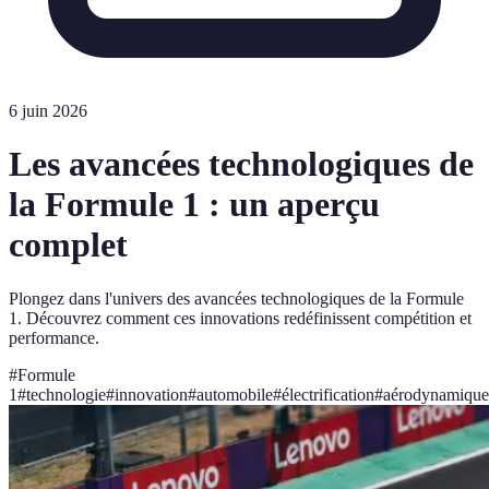
6 juin 2026
Les avancées technologiques de
la Formule 1 : un aperçu
complet
Plongez dans l'univers des avancées technologiques de la Formule
1. Découvrez comment ces innovations redéfinissent compétition et
performance.
#
Formule
1
#
technologie
#
innovation
#
automobile
#
électrification
#
aérodynamique