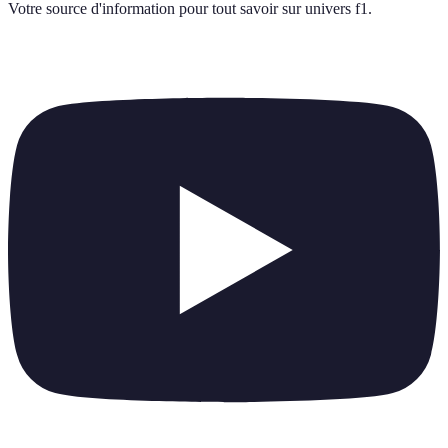
Votre source d'information pour tout savoir sur
univers f1
.