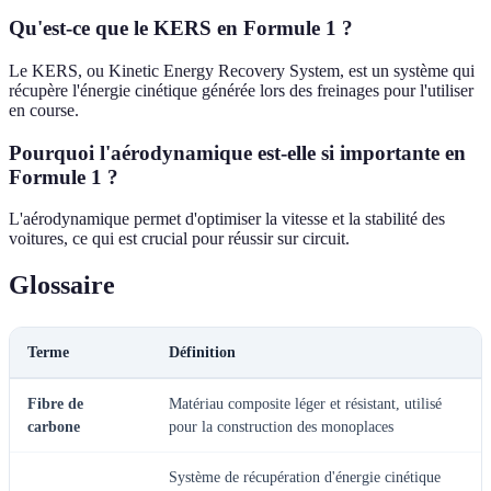
Qu'est-ce que le KERS en Formule 1 ?
Le KERS, ou Kinetic Energy Recovery System, est un système qui
récupère l'énergie cinétique générée lors des freinages pour l'utiliser
en course.
Pourquoi l'aérodynamique est-elle si importante en
Formule 1 ?
L'aérodynamique permet d'optimiser la vitesse et la stabilité des
voitures, ce qui est crucial pour réussir sur circuit.
Glossaire
Terme
Définition
Fibre de
Matériau composite léger et résistant, utilisé
carbone
pour la construction des monoplaces
Système de récupération d'énergie cinétique