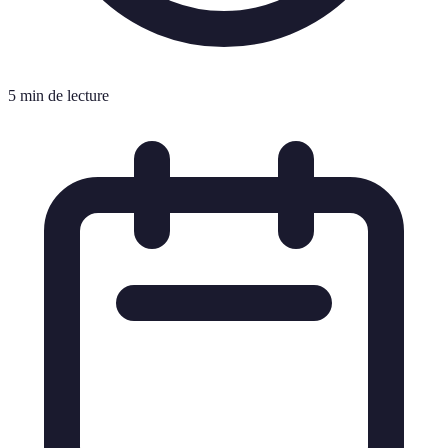
5 min de lecture