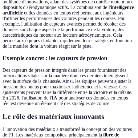
multitude d'innovations, allant des systèmes de contrôle moteur aux
dispositifs d'aérodynamique actifs. La combinaison de
l'intelligence
artificielle
et des données en temps réel permet aux ingénieurs
d'affiner les performances des voitures pendant les courses. Par
exemple, l'utilisation de capteurs avancés permet de récolter des
données sur chaque aspect de la performance de la voiture, des
caractéristiques du moteur aux facteurs aérodynamiques. Cela
permet aux équipes d'adapter rapidement leur stratégie, en fonction
de la manière dont la voiture réagit sur la piste.
Exemple concret : les capteurs de pression
Des capteurs de pression intégrés dans les pneus fournissent des
informations vitales sur la manière dont ces derniers interagissent
avec la surface de la chaussée. Ainsi, les équipes peuvent ajuster la
pression des pneus pour maximiser l'adhérence et la vitesse. Ces
ajustements peuvent faire la différence entre la victoire et la défaite.
En 2026, l'utilisation de l'
IA
pour analyser ces données en temps
réel est devenue un élément clé des stratégies de course.
Le rôle des matériaux innovants
L'innovation des matériaux a transformé la conception des voitures
de F1. Les matériaux composites, principalement la
fibre de