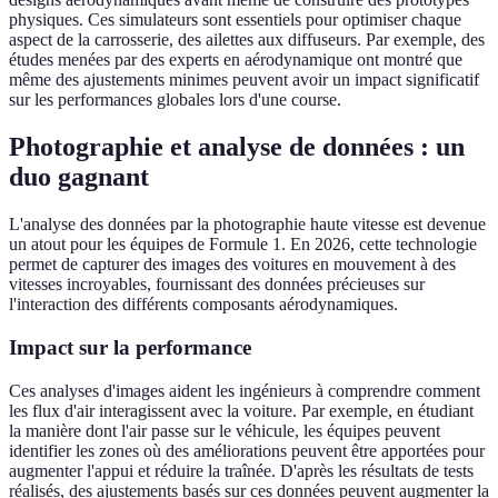
physiques. Ces simulateurs sont essentiels pour optimiser chaque
aspect de la carrosserie, des ailettes aux diffuseurs. Par exemple, des
études menées par des experts en aérodynamique ont montré que
même des ajustements minimes peuvent avoir un impact significatif
sur les performances globales lors d'une course.
Photographie et analyse de données : un
duo gagnant
L'analyse des données par la photographie haute vitesse est devenue
un atout pour les équipes de Formule 1. En 2026, cette technologie
permet de capturer des images des voitures en mouvement à des
vitesses incroyables, fournissant des données précieuses sur
l'interaction des différents composants aérodynamiques.
Impact sur la performance
Ces analyses d'images aident les ingénieurs à comprendre comment
les flux d'air interagissent avec la voiture. Par exemple, en étudiant
la manière dont l'air passe sur le véhicule, les équipes peuvent
identifier les zones où des améliorations peuvent être apportées pour
augmenter l'appui et réduire la traînée. D'après les résultats de tests
réalisés, des ajustements basés sur ces données peuvent augmenter la