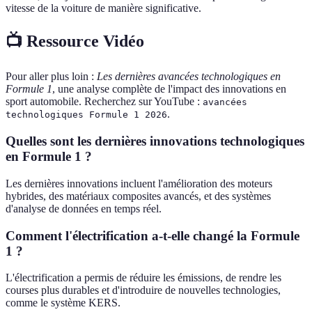
vitesse de la voiture de manière significative.
📺 Ressource Vidéo
Pour aller plus loin :
Les dernières avancées technologiques en
Formule 1
, une analyse complète de l'impact des innovations en
sport automobile. Recherchez sur YouTube :
avancées
.
technologiques Formule 1 2026
Quelles sont les dernières innovations technologiques
en Formule 1 ?
Les dernières innovations incluent l'amélioration des moteurs
hybrides, des matériaux composites avancés, et des systèmes
d'analyse de données en temps réel.
Comment l'électrification a-t-elle changé la Formule
1 ?
L'électrification a permis de réduire les émissions, de rendre les
courses plus durables et d'introduire de nouvelles technologies,
comme le système KERS.