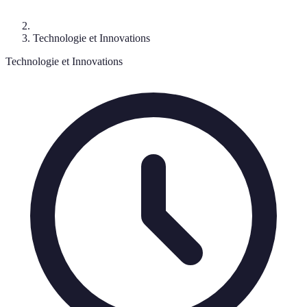
Technologie et Innovations
Technologie et Innovations