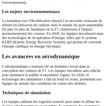
l'environnement.
Les enjeux environnementaux
La transition vers l'électrification répond à la nécessité croissante de
réduire les émissions de carbone dans le monde du sport automobile.
De plus en plus de fanatiques de la F1 s'intéressent à l'impact
environnemental des courses. En 2026, les équipes investissent dans
des technologies de récupération d'énergie, telles que le système
KERS (Kinetic Energy Recovery System), qui permet de convertir
l'énergie cinétique en énergie électrique.
Les avancées en aérodynamique
L'aérodynamique a toujours été un domaine crucial dans la
conception des voitures de F1. Les équipes travaillent sans relâche
pour minimiser la traînée et maximiser l'appui. En 2026, la
technologie des simulateurs a fait un bond en avant, permettant aux
équipes de simuler des conditions de course très réalistes.
Techniques de simulation
Les équipes utilisent des logiciels avancés pour tester et affiner les
designs aérodynamiques avant même de construire des prototypes