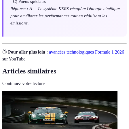
- C) Pneus spéciaux
Réponse : A — Le système KERS récupère l'énergie cinétique
pour améliorer les performances tout en réduisant les
émissions.
📺
Pour aller plus loin :
avancées technologiques Formule 1 2026
sur YouTube
Articles similaires
Continuez votre lecture