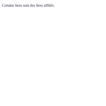
Certains liens sont des liens affiliés.