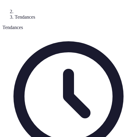
Tendances
Tendances