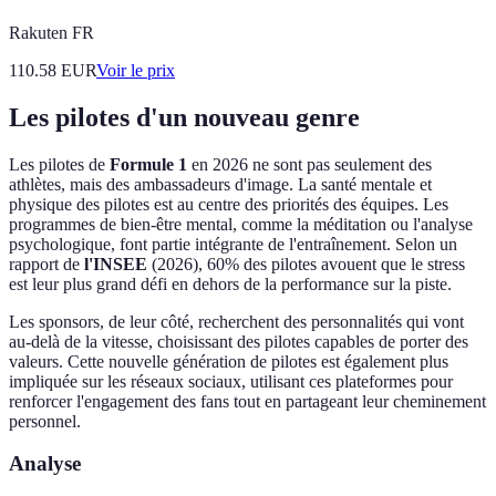
Rakuten FR
110.58
EUR
Voir le prix
Les pilotes d'un nouveau genre
Les pilotes de
Formule 1
en 2026 ne sont pas seulement des
athlètes, mais des ambassadeurs d'image. La santé mentale et
physique des pilotes est au centre des priorités des équipes. Les
programmes de bien-être mental, comme la méditation ou l'analyse
psychologique, font partie intégrante de l'entraînement. Selon un
rapport de
l'INSEE
(2026), 60% des pilotes avouent que le stress
est leur plus grand défi en dehors de la performance sur la piste.
Les sponsors, de leur côté, recherchent des personnalités qui vont
au-delà de la vitesse, choisissant des pilotes capables de porter des
valeurs. Cette nouvelle génération de pilotes est également plus
impliquée sur les réseaux sociaux, utilisant ces plateformes pour
renforcer l'engagement des fans tout en partageant leur cheminement
personnel.
Analyse