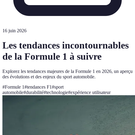
16 juin 2026
Les tendances incontournables
de la Formule 1 à suivre
Explorez les tendances majeures de la Formule 1 en 2026, un aperçu
des évolutions et des enjeux du sport automobile.
#
Formule 1
#
tendances F1
#
sport
automobile
#
durabilité
#
technologie
#
expérience utilisateur