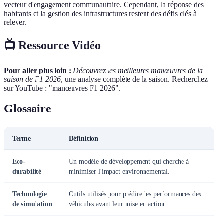
vecteur d'engagement communautaire. Cependant, la réponse des
habitants et la gestion des infrastructures restent des défis clés à
relever.
📺 Ressource Vidéo
Pour aller plus loin :
Découvrez les meilleures manœuvres de la
saison de F1 2026
, une analyse complète de la saison. Recherchez
sur YouTube : "manœuvres F1 2026".
Glossaire
Terme
Définition
Eco-
Un modèle de développement qui cherche à
durabilité
minimiser l'impact environnemental.
Technologie
Outils utilisés pour prédire les performances des
de simulation
véhicules avant leur mise en action.