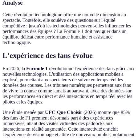
Analyse
Cette révolution technologique offre une nouvelle dimension au
spectacle. Toutefois, elle soulève des questions sur l'équité
compétitive : jusqu'où les technologies peuvent-elles influencer les
performances des équipes ? La Formule 1 doit naviguer dans un
équilibre délicat entre performance humaine et assistance
technologique.
L'expérience des fans évolue
En 2026, la
Formule 1
révolutionne l'expérience des fans grâce aux
nouvelles technologies. L'utilisation des applications mobiles a
explosé, permettant aux spectateurs de suivre en temps réel les
données des courses. Les tribunes numériques permettent aux fans
de vivre la course comme jamais auparavant, avec des données sur
les performances en direct et des interactions en temps réel avec les
pilotes et les équipes.
Une étude menée par
UFC-Que Choisir
(2026) montre que 85%
des fans de F1 prennent désormais part à des expériences
immersives, allant des visites virtuelles des paddocks aux
interactions en réalité augmentée. Cette interactivité enrichit
l'expérience de visionnage et attire de nouveaux publics, notamment