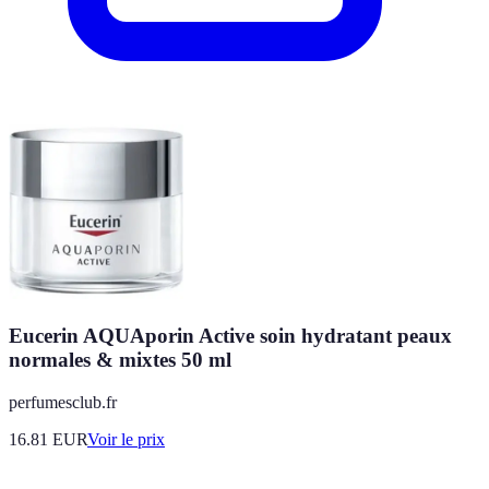
Eucerin AQUAporin Active soin hydratant peaux
normales & mixtes 50 ml
perfumesclub.fr
16.81
EUR
Voir le prix