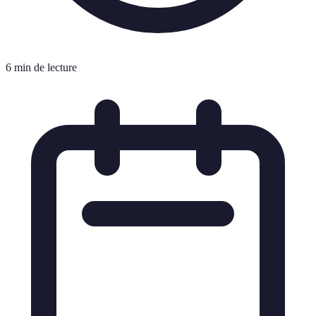
6 min de lecture