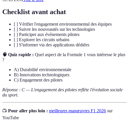
Checklist avant achat
[ ] Vérifier l'engagement environnemental des équipes
[ ] Suivre les nouveautés sur les technologies
[ ] Participer aux événements pilotes
[ ] Explorer les circuits urbains
[ ] S'informer via des applications dédiées
🧠 Quiz rapide :
Quel aspect de la Formule 1 vous intéresse le plus
?
A) Durabilité environnementale
B) Innovations technologiques
C) Engagement des pilotes
Réponse : C — L'engagement des pilotes reflète l'évolution sociale
du sport.
📺
Pour aller plus loin :
meilleures manœuvres F1 2026
sur
YouTube