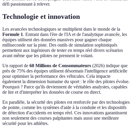
défi passionnant à relever.
Technologie et innovation
Les avancées technologiques se multiplient dans le monde de la
Formule 1
. Entrant dans l'ère de l'IA et de l'analytique avancée, les
équipes utilisent des données massives pour gagner chaque
milliseconde sur la piste. Des outils de simulation sophistiqués
permettent aux ingénieurs de tester en temps réel divers scénarios
avant même que les pilotes ne prennent le volant.
Un rapport de
60 Millions de Consommateurs
(2026) indique que
près de 75% des équipes utilisent désormais l'intelligence artificielle
pour optimiser la performance des véhicules. Cela impacte
également la dimension humaine du sport : le rôle des pilotes évolue.
Pourquoi ? Parce qu'ils deviennent de véritables analystes, capables
de lire et d'interpréter les données de course en direct.
En parallèle, la sécurité des pilotes est renforcée par des technologies
de pointe, comme les systèmes d'aide à la conduite et les dispositifs
de détection d'accidents en temps réel. Ces innovations garantissent
non seulement des courses palpitantes mais aussi une meilleure
sécurité pour les athlètes.