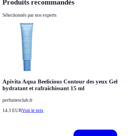
Produits recommandés
Sélectionnés par nos experts
Apivita Aqua Beelicious Contour des yeux Gel
hydratant et rafraîchissant 15 ml
perfumesclub.fr
14.3
EUR
Voir le prix