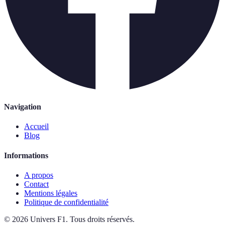
Navigation
Accueil
Blog
Informations
A propos
Contact
Mentions légales
Politique de confidentialité
©
2026
Univers F1
.
Tous droits réservés.