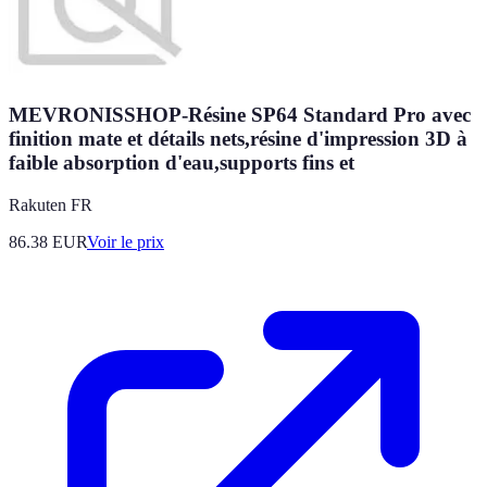
MEVRONISSHOP-Résine SP64 Standard Pro avec
finition mate et détails nets,résine d'impression 3D à
faible absorption d'eau,supports fins et
Rakuten FR
86.38
EUR
Voir le prix