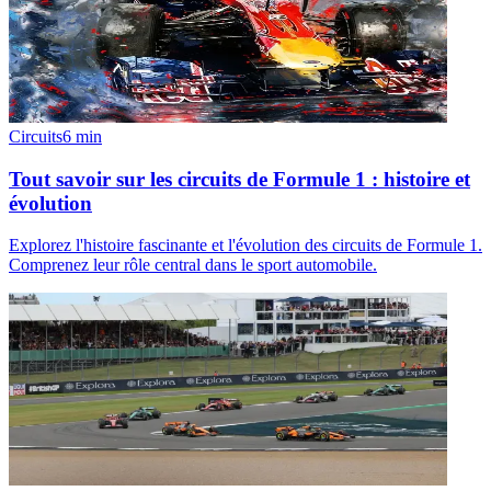
Circuits
6
min
Tout savoir sur les circuits de Formule 1 : histoire et
évolution
Explorez l'histoire fascinante et l'évolution des circuits de Formule 1.
Comprenez leur rôle central dans le sport automobile.