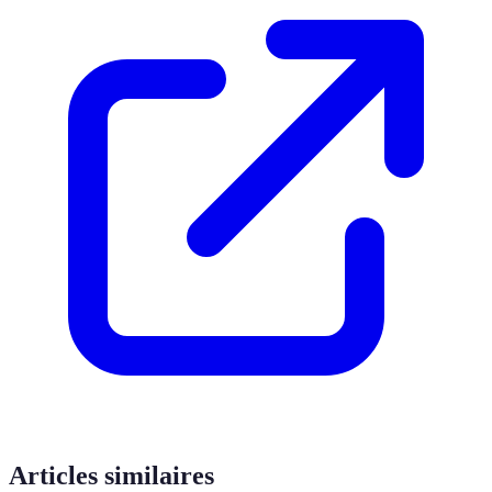
Articles similaires