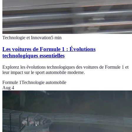
Technologie et Innovation
5
min
Les voitures de Formule 1 : Évolutions
technologiques essentielles
Explorez les évolutions technologiques des voitures de Formule 1 et
leur impact sur le sport automobile moderne.
Formule 1
Technologie automobile
Aug 4