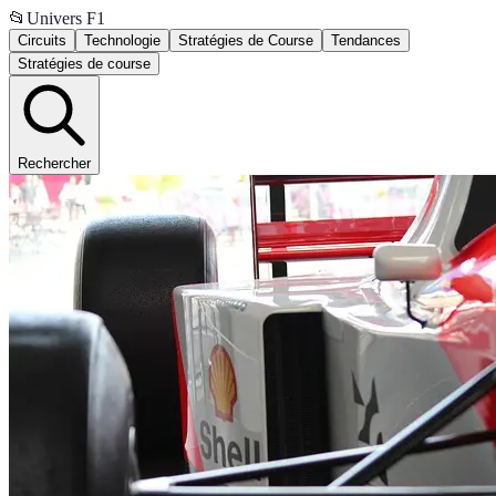
📂
Univers F1
Circuits
Technologie
Stratégies de Course
Tendances
Stratégies de course
Rechercher