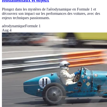
fondamentaux et enjeux
Plongez dans les mystères de l'aérodynamique en Formule 1 et
découvrez son impact sur les performances des voitures, avec des
enjeux techniques passionnants.
aérodynamique
Formule 1
Aug 4