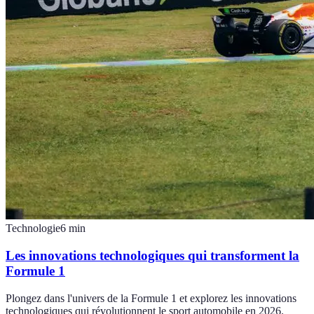
Technologie
6
min
Les innovations technologiques qui transforment la
Formule 1
Plongez dans l'univers de la Formule 1 et explorez les innovations
technologiques qui révolutionnent le sport automobile en 2026.