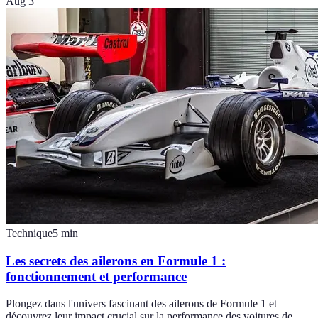
Aug 3
Technique
5
min
Les secrets des ailerons en Formule 1 :
fonctionnement et performance
Plongez dans l'univers fascinant des ailerons de Formule 1 et
découvrez leur impact crucial sur la performance des voitures de