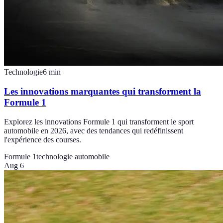
Technologie
6
min
Les innovations marquantes qui transforment la
Formule 1
Explorez les innovations Formule 1 qui transforment le sport
automobile en 2026, avec des tendances qui redéfinissent
l'expérience des courses.
Formule 1
technologie automobile
Aug 6