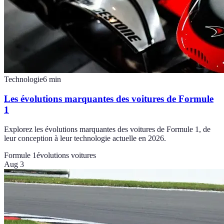
Technologie
6
min
Les évolutions marquantes des voitures de Formule
1
Explorez les évolutions marquantes des voitures de Formule 1, de
leur conception à leur technologie actuelle en 2026.
Formule 1
évolutions voitures
Aug 3