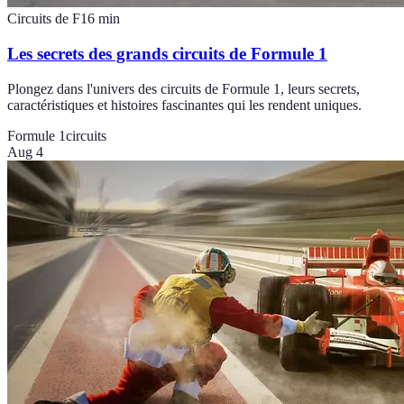
Circuits de F1
6
min
Les secrets des grands circuits de Formule 1
Plongez dans l'univers des circuits de Formule 1, leurs secrets,
caractéristiques et histoires fascinantes qui les rendent uniques.
Formule 1
circuits
Aug 4