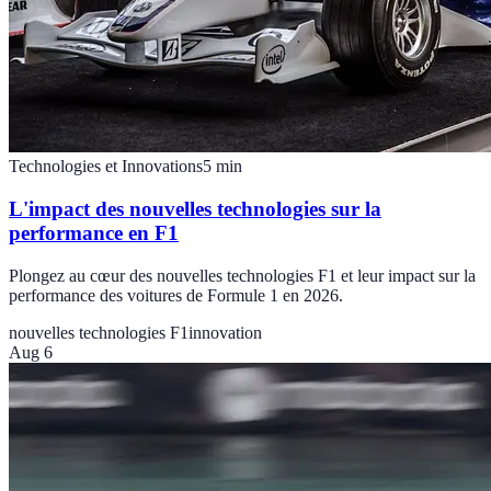
Technologies et Innovations
5
min
L'impact des nouvelles technologies sur la
performance en F1
Plongez au cœur des nouvelles technologies F1 et leur impact sur la
performance des voitures de Formule 1 en 2026.
nouvelles technologies F1
innovation
Aug 6