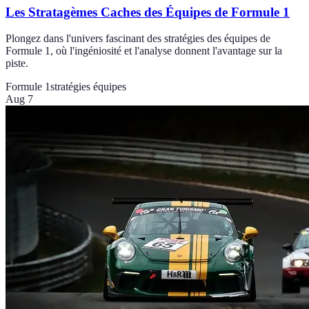
Les Stratagèmes Caches des Équipes de Formule 1
Plongez dans l'univers fascinant des stratégies des équipes de
Formule 1, où l'ingéniosité et l'analyse donnent l'avantage sur la
piste.
Formule 1
stratégies équipes
Aug 7