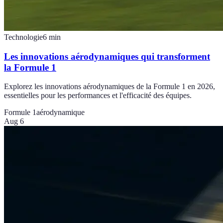
Technologie
6
min
Les innovations aérodynamiques qui transforment
la Formule 1
Explorez les innovations aérodynamiques de la Formule 1 en 2026,
essentielles pour les performances et l'efficacité des équipes.
Formule 1
aérodynamique
Aug 6