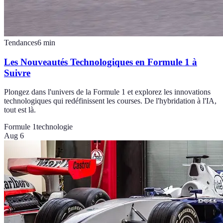
Tendances
6
min
Les Nouveautés Technologiques en Formule 1 à
Suivre
Plongez dans l'univers de la Formule 1 et explorez les innovations
technologiques qui redéfinissent les courses. De l'hybridation à l'IA,
tout est là.
Formule 1
technologie
Aug 6