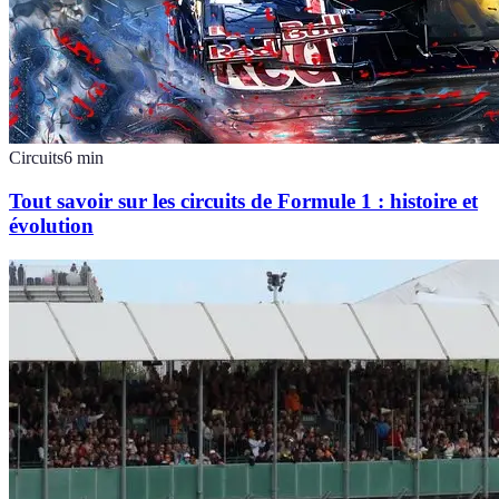
Circuits
6
min
Tout savoir sur les circuits de Formule 1 : histoire et
évolution