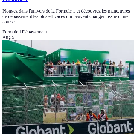
Plongez dans l'univers de la Formule 1 et découvrez les manœuvres
de dépassement les plus efficaces qui peuvent changer l'issue d'une
course.
Formule 1
Dépassement
Aug 5