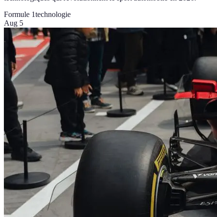
Formule 1
technologie
Aug 5