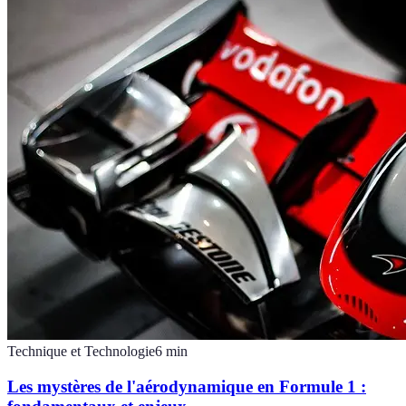
Technique et Technologie
6
min
Les mystères de l'aérodynamique en Formule 1 :