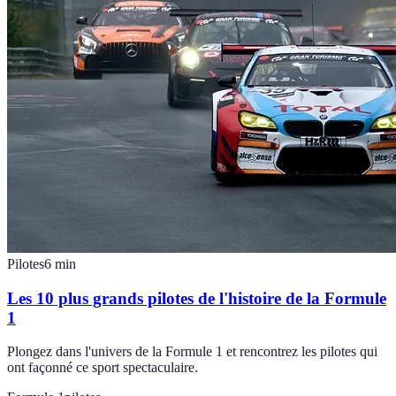
Pilotes
6
min
Les 10 plus grands pilotes de l'histoire de la Formule
1
Plongez dans l'univers de la Formule 1 et rencontrez les pilotes qui
ont façonné ce sport spectaculaire.