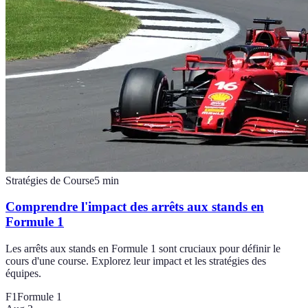
Stratégies de Course
5
min
Comprendre l'impact des arrêts aux stands en
Formule 1
Les arrêts aux stands en Formule 1 sont cruciaux pour définir le
cours d'une course. Explorez leur impact et les stratégies des
équipes.
F1
Formule 1