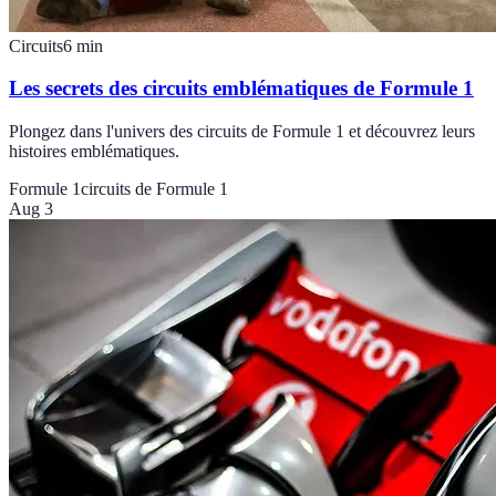
Circuits
6
min
Les secrets des circuits emblématiques de Formule 1
Plongez dans l'univers des circuits de Formule 1 et découvrez leurs
histoires emblématiques.
Formule 1
circuits de Formule 1
Aug 3