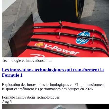
Technologie et Innovations
6
min
Les innovations technologiques qui transforment la
Formule 1
Exploration des innovations technologiques en F1 qui transforment
le sport et améliorent les performances des équipes en 2026.
Formule 1
innovations technologiques
Aug 5