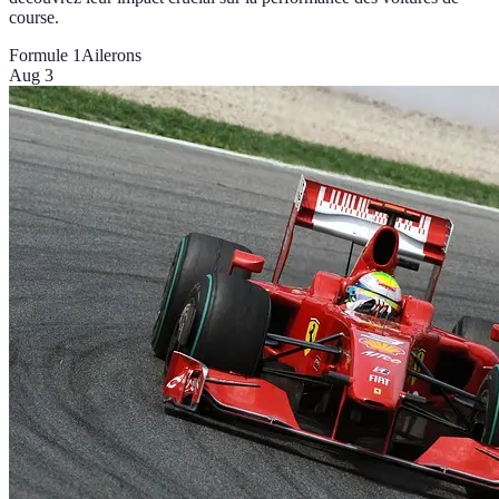
course.
Formule 1
Ailerons
Aug 3