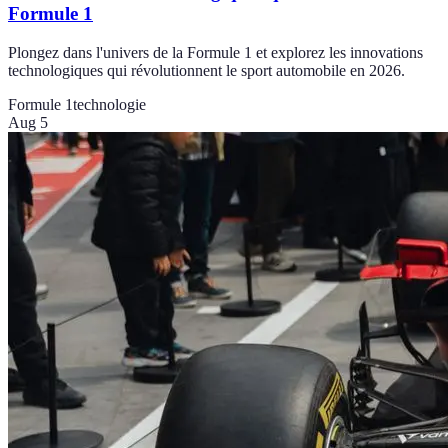
Formule 1
Plongez dans l'univers de la Formule 1 et explorez les innovations
technologiques qui révolutionnent le sport automobile en 2026.
Formule 1
technologie
Aug 5