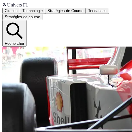
📂
Univers F1
Circuits
Technologie
Stratégies de Course
Tendances
Stratégies de course
Rechercher