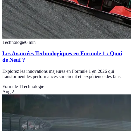
Technologie
6
min
Les Avancées Technologiques en Formule 1 : Quoi
de Neuf ?
Explorez les innovations majeures en Formule 1 en 2026 qui
transforment les performances sur circuit et l'expérience des fans.
Formule 1
Technologie
Aug 2