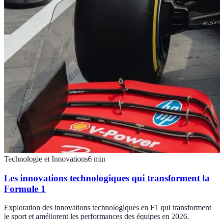
Technologie et Innovations
6
min
Les innovations technologiques qui transforment la
Formule 1
Exploration des innovations technologiques en F1 qui transforment
le sport et améliorent les performances des équipes en 2026.