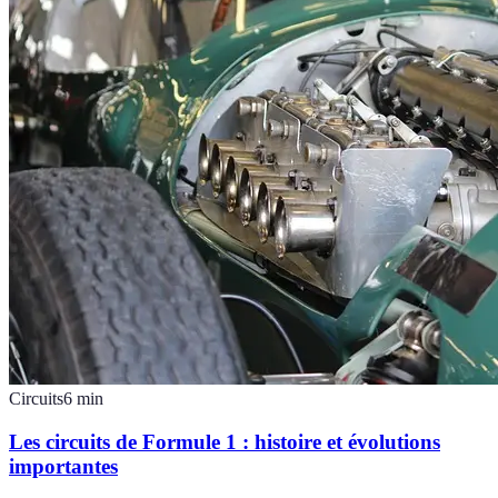
Circuits
6
min
Les circuits de Formule 1 : histoire et évolutions
importantes