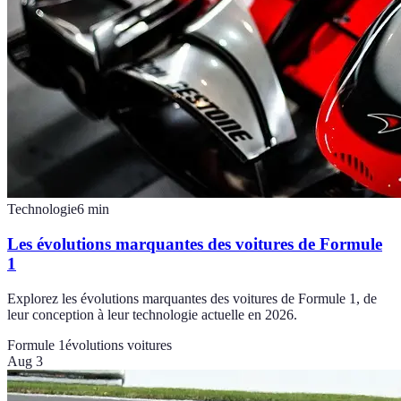
Technologie
6
min
Les évolutions marquantes des voitures de Formule
1
Explorez les évolutions marquantes des voitures de Formule 1, de
leur conception à leur technologie actuelle en 2026.
Formule 1
évolutions voitures
Aug 3