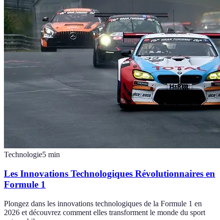
Technologie
5
min
Les Innovations Technologiques Révolutionnaires en
Formule 1
Plongez dans les innovations technologiques de la Formule 1 en
2026 et découvrez comment elles transforment le monde du sport