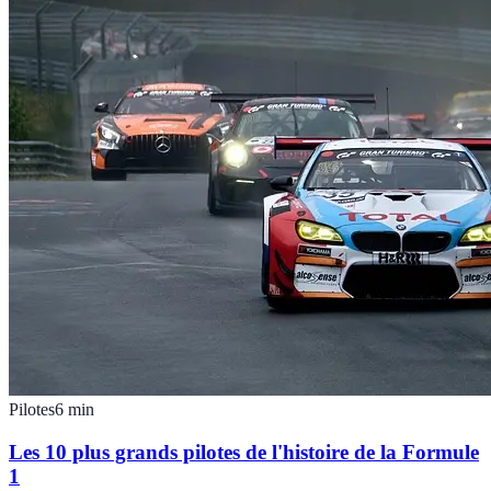
Pilotes
6
min
Les 10 plus grands pilotes de l'histoire de la Formule
1