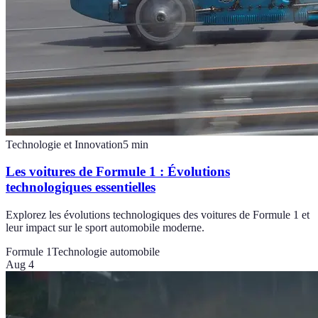
Technologie et Innovation
5
min
Les voitures de Formule 1 : Évolutions
technologiques essentielles
Explorez les évolutions technologiques des voitures de Formule 1 et
leur impact sur le sport automobile moderne.
Formule 1
Technologie automobile
Aug 4