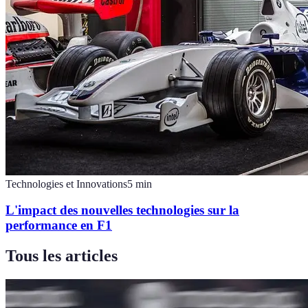
Technologies et Innovations
5
min
L'impact des nouvelles technologies sur la
performance en F1
Tous les articles