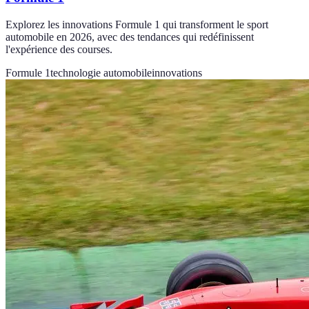
Explorez les innovations Formule 1 qui transforment le sport
automobile en 2026, avec des tendances qui redéfinissent
l'expérience des courses.
Formule 1
technologie automobile
innovations