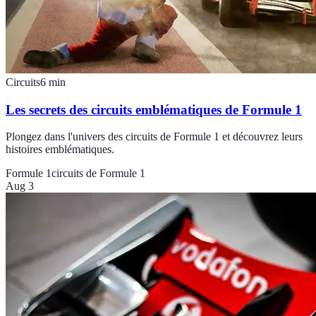
Circuits
6
min
Les secrets des circuits emblématiques de Formule 1
Plongez dans l'univers des circuits de Formule 1 et découvrez leurs
histoires emblématiques.
Formule 1
circuits de Formule 1
Aug 3