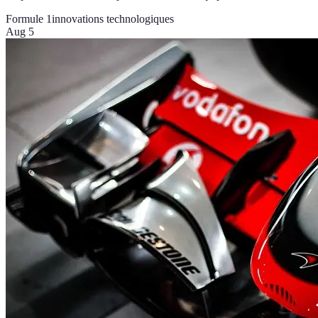
Formule 1
innovations technologiques
Aug 5