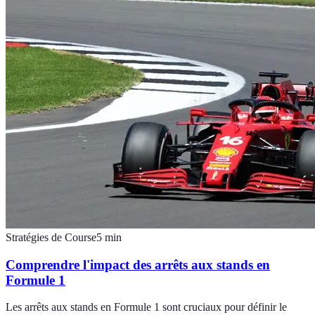
Stratégies de Course
5
min
Comprendre l'impact des arrêts aux stands en
Formule 1
Les arrêts aux stands en Formule 1 sont cruciaux pour définir le