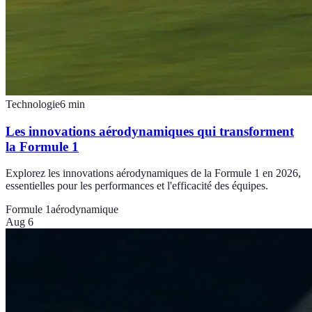
Technologie
6
min
Les innovations aérodynamiques qui transforment
la Formule 1
Explorez les innovations aérodynamiques de la Formule 1 en 2026,
essentielles pour les performances et l'efficacité des équipes.
Formule 1
aérodynamique
Aug 6