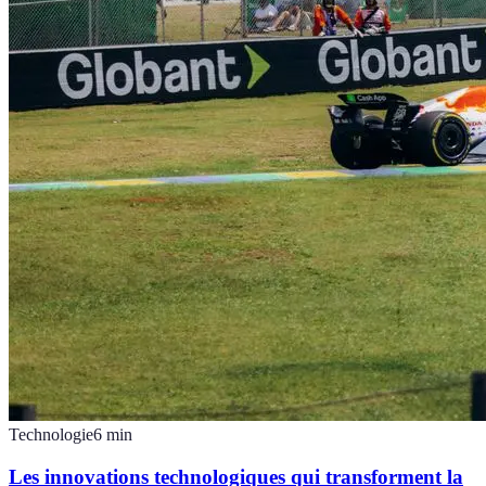
Technologie
6
min
Les innovations technologiques qui transforment la