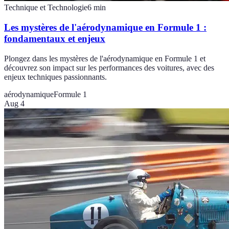
Technique et Technologie
6
min
Les mystères de l'aérodynamique en Formule 1 :
fondamentaux et enjeux
Plongez dans les mystères de l'aérodynamique en Formule 1 et
découvrez son impact sur les performances des voitures, avec des
enjeux techniques passionnants.
aérodynamique
Formule 1
Aug 4