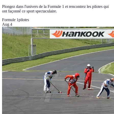
Plongez dans l'univers de la Formule 1 et rencontrez les pilotes qui
ont façonné ce sport spectaculaire.
Formule 1
pilotes
Aug 4