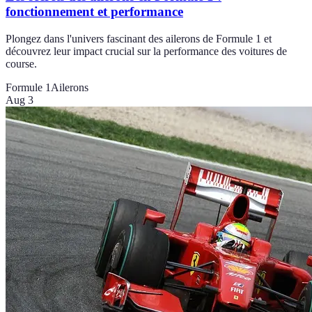
fonctionnement et performance
Plongez dans l'univers fascinant des ailerons de Formule 1 et
découvrez leur impact crucial sur la performance des voitures de
course.
Formule 1
Ailerons
Aug 3